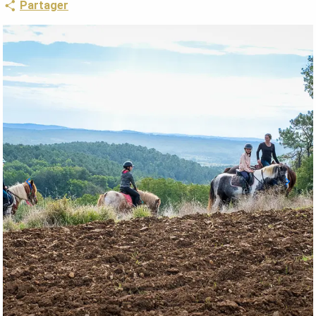
Partager