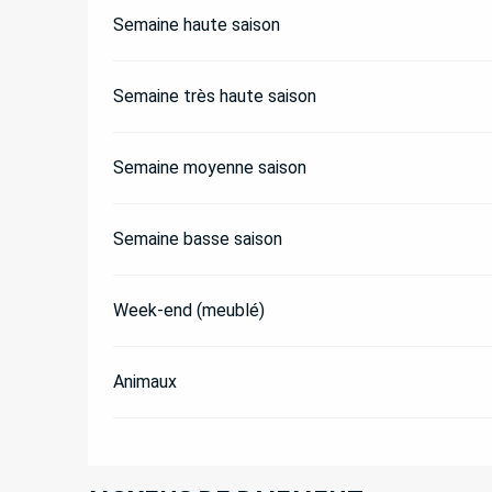
Semaine haute saison
Semaine très haute saison
Semaine moyenne saison
Semaine basse saison
Week-end (meublé)
Animaux