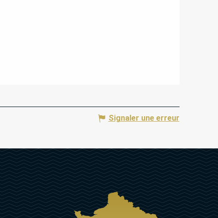
Signaler une erreur