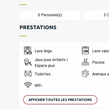
6 Personne(s)
3 
PRESTATIONS
Lave linge
Lave vais
Jeux pour enfants /
Piscine
Espace jeux
Toilettes
Animaux 
WiFi
AFFICHER TOUTES LES PRESTATIONS