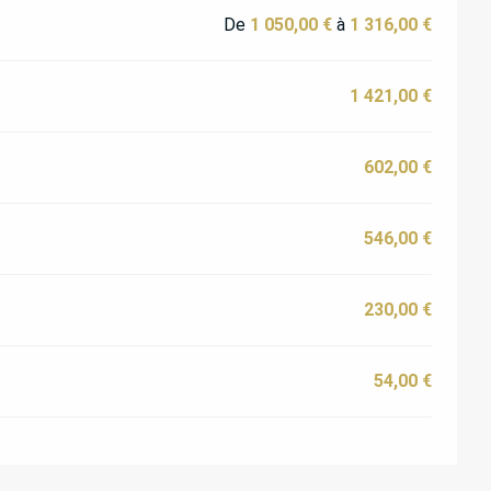
De
1 050,00 €
à
1 316,00 €
1 421,00 €
602,00 €
546,00 €
230,00 €
54,00 €