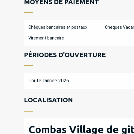
MOYENS DE PAIEMENT
Chèques bancaires et postaux
Chèques Vaca
Virement bancaire
PÉRIODES D'OUVERTURE
Toute l'année 2026
LOCALISATION
Combas Village de git