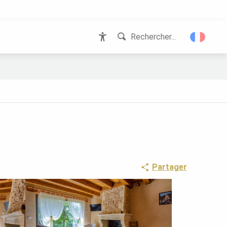
Rechercher...
Accessibilité
Partager