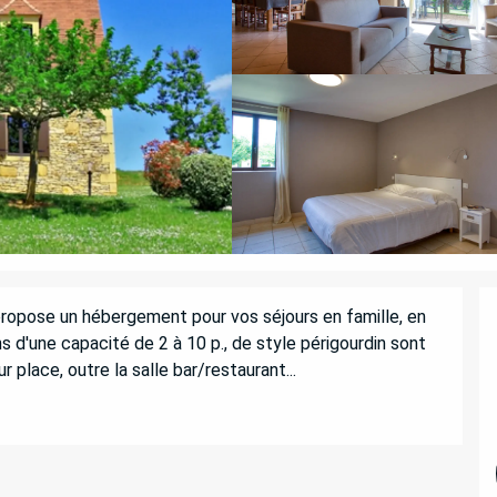
ropose un hébergement pour vos séjours en famille, en 
 d'une capacité de 2 à 10 p., de style périgourdin sont 
 place, outre la salle bar/restaurant...