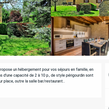
ropose un hébergement pour vos séjours en famille, en 
 d'une capacité de 2 à 10 p., de style périgourdin sont 
 place, outre la salle bar/restaurant...