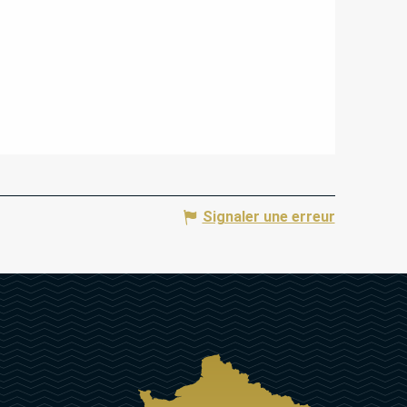
Signaler une erreur