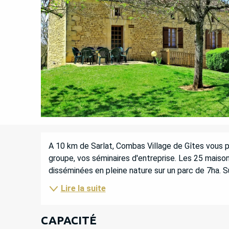
DESCRIPTION
A 10 km de Sarlat, Combas Village de Gîtes vous p
groupe, vos séminaires d'entreprise. Les 25 maisons
disséminées en pleine nature sur un parc de 7ha. Sur
Lire la suite
CAPACITÉ