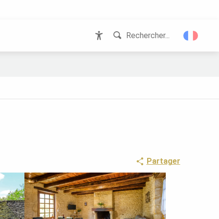
Rechercher...
Accessibilité
Partager