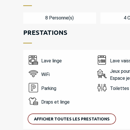
8 Personne(s)
4 
PRESTATIONS
Lave linge
Lave vais
Jeux pour
WiFi
Espace je
Parking
Toilettes
Draps et linge
AFFICHER TOUTES LES PRESTATIONS