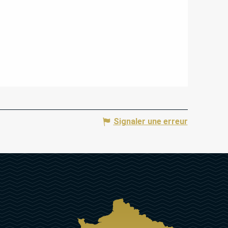
Signaler une erreur