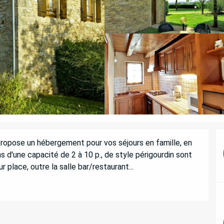
ropose un hébergement pour vos séjours en famille, en 
 d'une capacité de 2 à 10 p., de style périgourdin sont 
 place, outre la salle bar/restaurant...