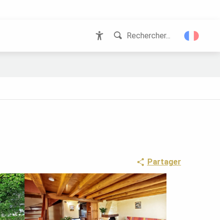
Rechercher...
Accessibilité
Partager