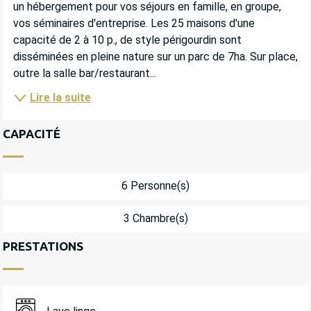
un hébergement pour vos séjours en famille, en groupe, 
vos séminaires d'entreprise. Les 25 maisons d'une 
capacité de 2 à 10 p., de style périgourdin sont 
disséminées en pleine nature sur un parc de 7ha. Sur place, 
outre la salle bar/restaurant...
Lire la suite
CAPACITÉ
6 Personne(s)
3 Chambre(s)
PRESTATIONS