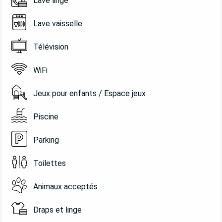
Lave linge
Lave vaisselle
Télévision
WiFi
Jeux pour enfants / Espace jeux
Piscine
Parking
Toilettes
Animaux acceptés
Draps et linge