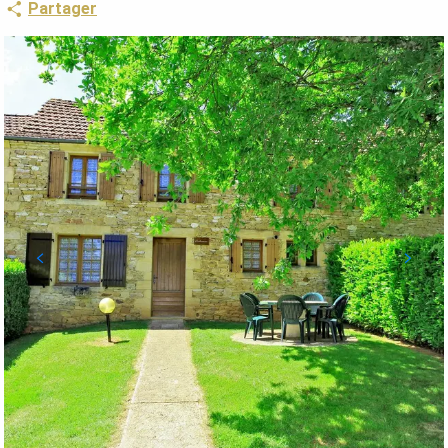
Partager