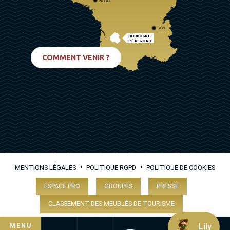
RENNES
LYON
DORDOGNE
PÉRIGORD
BIARRITZ
COMMENT VENIR ?
•
•
MENTIONS LÉGALES
POLITIQUE RGPD
POLITIQUE DE COOKIES
ESPACE PRO
GROUPES
PRESSE
CLASSEMENT DES MEUBLÉS DE TOURISME
Lily
MENU