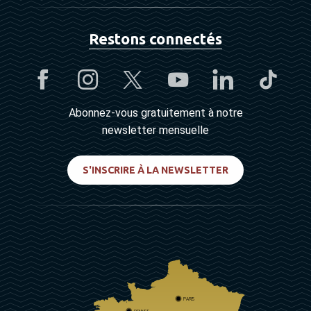
Restons connectés
Abonnez-vous gratuitement à notre
newsletter mensuelle
S'INSCRIRE À LA NEWSLETTER
PARIS