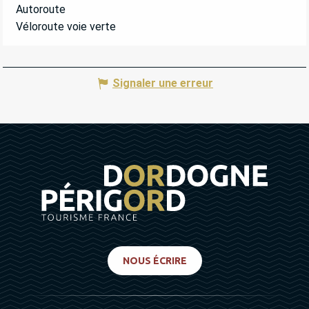
Autoroute
Véloroute voie verte
Signaler une erreur
NOUS ÉCRIRE