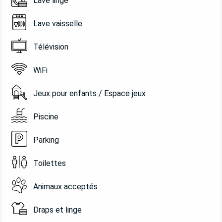
Lave linge
Lave vaisselle
Télévision
WiFi
Jeux pour enfants / Espace jeux
Piscine
Parking
Toilettes
Animaux acceptés
Draps et linge