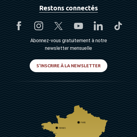
Restons connectés
Abonnez-vous gratuitement à notre
newsletter mensuelle
S'INSCRIRE À LA NEWSLETTER
PARIS
RENNES