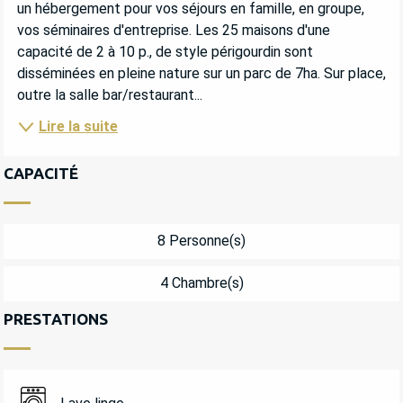
un hébergement pour vos séjours en famille, en groupe, 
vos séminaires d'entreprise. Les 25 maisons d'une 
capacité de 2 à 10 p., de style périgourdin sont 
disséminées en pleine nature sur un parc de 7ha. Sur place, 
outre la salle bar/restaurant...
Lire la suite
CAPACITÉ
8 Personne(s)
4 Chambre(s)
PRESTATIONS