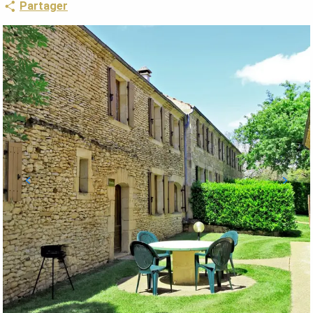
Partager