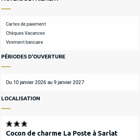
Cartes de paiement
Chèques Vacances
Virement bancaire
PÉRIODES D'OUVERTURE
Du 10 janvier 2026 au 9 janvier 2027
LOCALISATION
Cocon de charme La Poste à Sarlat