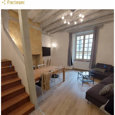
Partager