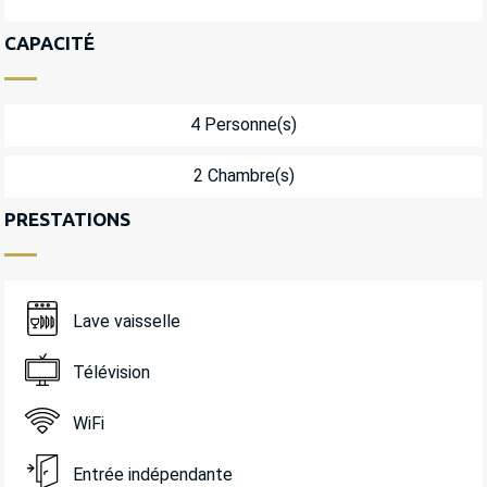
CAPACITÉ
4 Personne(s)
2 Chambre(s)
PRESTATIONS
Lave vaisselle
Télévision
WiFi
Entrée indépendante