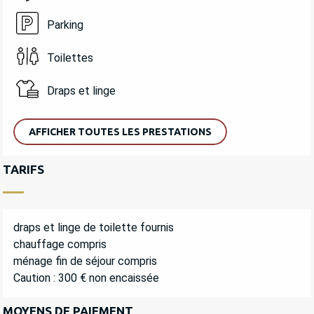
Parking
Toilettes
Draps et linge
AFFICHER TOUTES LES PRESTATIONS
TARIFS
draps et linge de toilette fournis
chauffage compris
ménage fin de séjour compris
Caution : 300 € non encaissée
MOYENS DE PAIEMENT