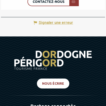
CONTACTEZ-NOUS
Signaler une erreur
NOUS ÉCRIRE