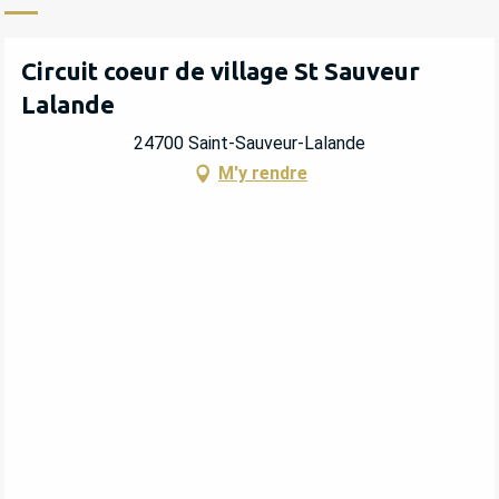
Circuit coeur de village St Sauveur
Lalande
24700 Saint-Sauveur-Lalande
M'y rendre