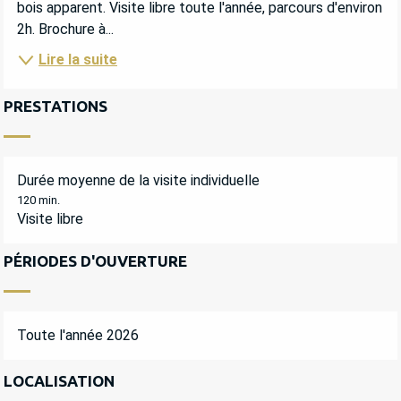
bois apparent. Visite libre toute l'année, parcours d'environ 
2h. Brochure à...
Lire la suite
PRESTATIONS
Durée moyenne de la visite individuelle
120 min.
Visite libre
PÉRIODES D'OUVERTURE
Toute l'année 2026
LOCALISATION