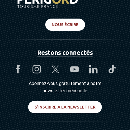
NOUS ÉCRIRE
Restons connectés
Abonnez-vous gratuitement à notre
newsletter mensuelle
S'INSCRIRE À LA NEWSLETTER