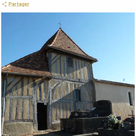
Partager