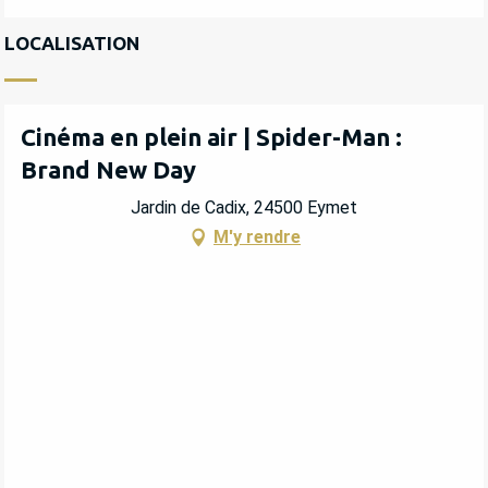
LOCALISATION
Cinéma en plein air | Spider-Man :
Brand New Day
Jardin de Cadix, 24500 Eymet
M'y rendre