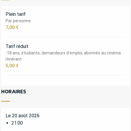
Plein tarif
Par personne
7,00 €
Tarif réduit
-18 ans, étudiants, demandeurs d’emploi, abonnés au cinéma
itinérant
5,00 €
HORAIRES
Le 20 août 2026
21:00