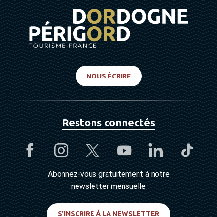
NOUS ÉCRIRE
Restons connectés
Abonnez-vous gratuitement à notre
newsletter mensuelle
S'INSCRIRE À LA NEWSLETTER