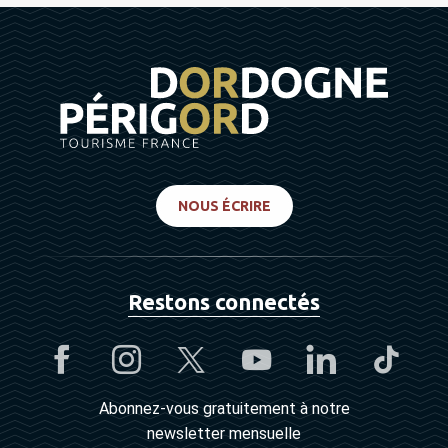
NOUS ÉCRIRE
Restons connectés
Abonnez-vous gratuitement à notre
newsletter mensuelle