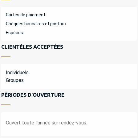
Cartes de paiement
Chèques bancaires et postaux
Espèces
CLIENTÈLES ACCEPTÉES
Individuels
Groupes
PÉRIODES D'OUVERTURE
Ouvert toute l'année sur rendez-vous.