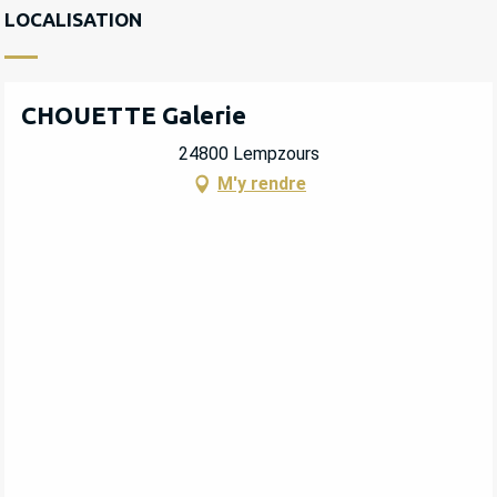
LOCALISATION
CHOUETTE Galerie
24800 Lempzours
M'y rendre