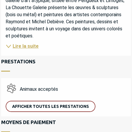
Galerie d'art atypique, située entre Périgueux et Limoges, 
La Chouette Galerie présente les œuvres & sculptures 
(bois ou métal) et peintures des artistes contemporains 
Raymond et Michel Debiève. Ces peintures, dessins et 
sculptures invitent à un voyage dans des univers colorés 
et poétiques.
Lire la suite
PRESTATIONS
Animaux acceptés
AFFICHER TOUTES LES PRESTATIONS
MOYENS DE PAIEMENT