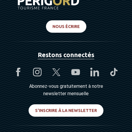
NOUS ÉCRIRE
Restons connectés
Abonnez-vous gratuitement à notre
newsletter mensuelle
S'INSCRIRE À LA NEWSLETTER