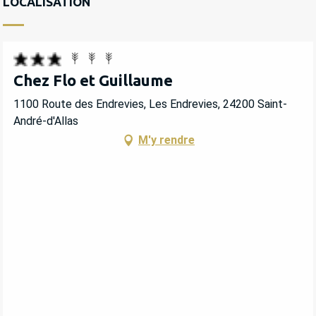
LOCALISATION
Chez Flo et Guillaume
1100 Route des Endrevies, Les Endrevies, 24200 Saint-
André-d'Allas
M'y rendre