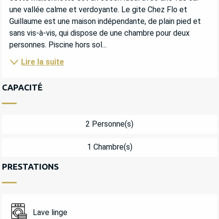
une vallée calme et verdoyante. Le gite Chez Flo et 
Guillaume est une maison indépendante, de plain pied et 
sans vis-à-vis, qui dispose de une chambre pour deux 
personnes. Piscine hors sol...
Lire la suite
CAPACITÉ
2 Personne(s)
1 Chambre(s)
PRESTATIONS
Lave linge