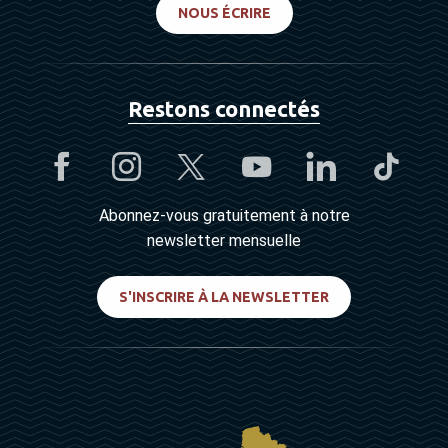
NOUS ÉCRIRE
Restons connectés
Abonnez-vous gratuitement à notre
newsletter mensuelle
S'INSCRIRE À LA NEWSLETTER