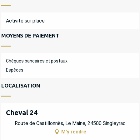
Activité sur place
MOYENS DE PAIEMENT
Chèques bancaires et postaux
Espèces
LOCALISATION
Cheval 24
Route de Castillonnès, Le Maine, 24500 Singleyrac
M'y rendre