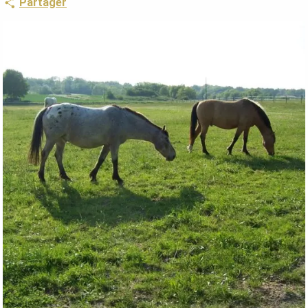
Partager