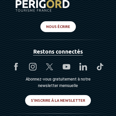
NOUS ÉCRIRE
Restons connectés
Abonnez-vous gratuitement à notre
newsletter mensuelle
S'INSCRIRE À LA NEWSLETTER