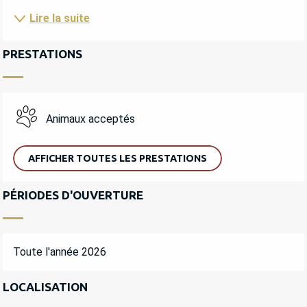
Lire la suite
PRESTATIONS
Animaux acceptés
AFFICHER TOUTES LES PRESTATIONS
PÉRIODES D'OUVERTURE
Toute l'année 2026
LOCALISATION