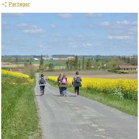
Partager