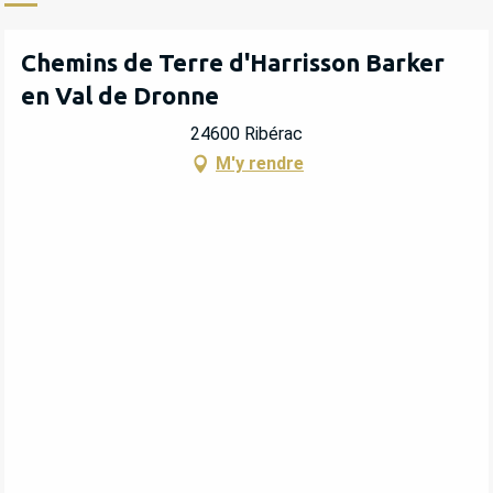
Chemins de Terre d'Harrisson Barker
en Val de Dronne
24600 Ribérac
M'y rendre