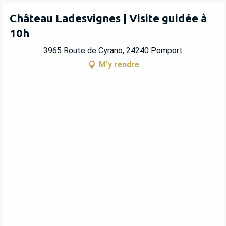
Château Ladesvignes | Visite guidée à
10h
3965 Route de Cyrano, 24240 Pomport
M'y rendre