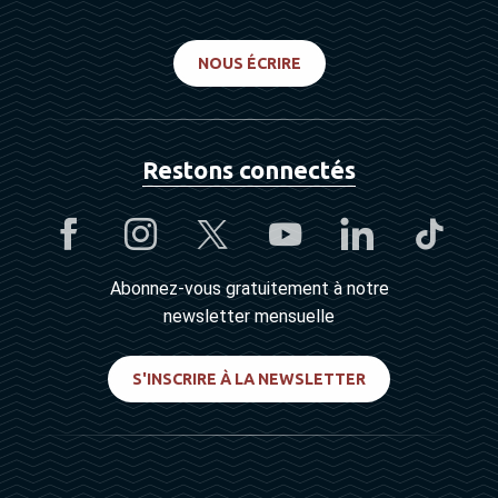
NOUS ÉCRIRE
Restons connectés
Abonnez-vous gratuitement à notre
newsletter mensuelle
S'INSCRIRE À LA NEWSLETTER