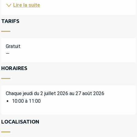
Lire la suite
TARIFS
Gratuit
—
HORAIRES
Chaque jeudi du 2 juillet 2026 au 27 août 2026
10:00 à 11:00
LOCALISATION