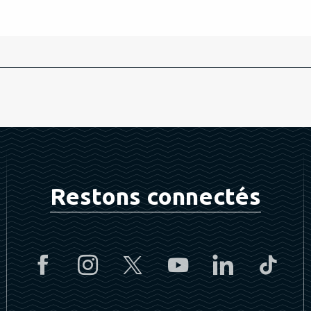
Restons connectés