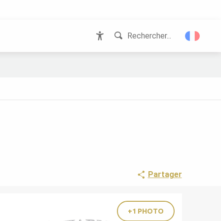
Rechercher...
Accessibilité
Partager
+1 PHOTO