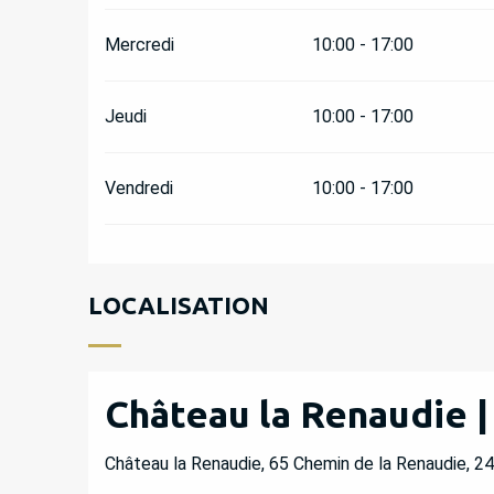
Mercredi
10:00 - 17:00
Jeudi
10:00 - 17:00
Vendredi
10:00 - 17:00
LOCALISATION
Château la Renaudie |
Château la Renaudie, 65 Chemin de la Renaudie, 