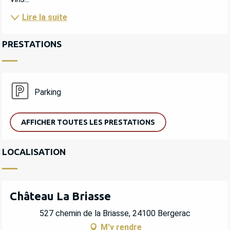
Lire la suite
PRESTATIONS
Parking
AFFICHER TOUTES LES PRESTATIONS
LOCALISATION
Château La Briasse
527 chemin de la Briasse, 24100 Bergerac
M'y rendre