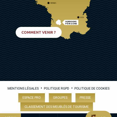
RENNES
LYON
DORDOGNE
PÉRIGORD
BIARRITZ
COMMENT VENIR ?
•
•
MENTIONS LÉGALES
POLITIQUE RGPD
POLITIQUE DE COOKIES
ESPACE PRO
GROUPES
PRESSE
CLASSEMENT DES MEUBLÉS DE TOURISME