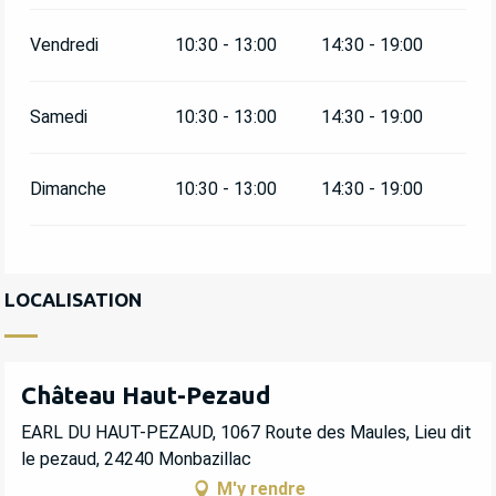
Vendredi
10:30 - 13:00
14:30 - 19:00
Samedi
10:30 - 13:00
14:30 - 19:00
Dimanche
10:30 - 13:00
14:30 - 19:00
LOCALISATION
Château Haut-Pezaud
EARL DU HAUT-PEZAUD, 1067 Route des Maules, Lieu dit
le pezaud, 24240 Monbazillac
M'y rendre