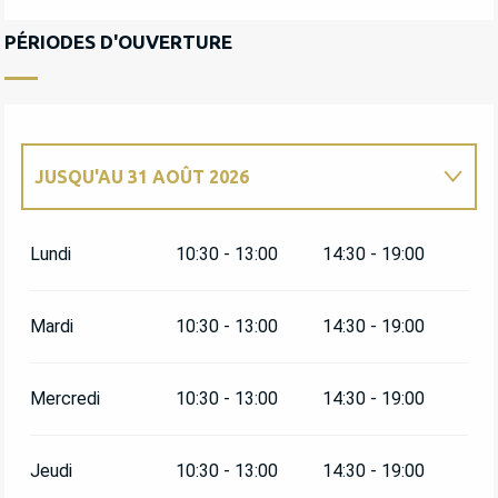
PÉRIODES D'OUVERTURE
JUSQU'AU
31 AOÛT 2026
DU
1 JANVIER 2026
AU
30 JUIN 2026
Lundi
10:30 - 13:00
14:30 - 19:00
Mardi
10:30 - 13:00
14:30 - 19:00
Mercredi
10:30 - 13:00
14:30 - 19:00
Jeudi
10:30 - 13:00
14:30 - 19:00