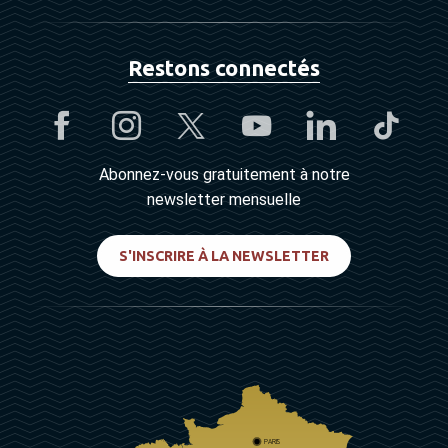
Restons connectés
Abonnez-vous gratuitement à notre
newsletter mensuelle
S'INSCRIRE À LA NEWSLETTER
PARIS