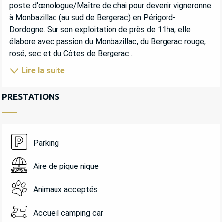
poste d'œnologue/Maître de chai pour devenir vigneronne 
à Monbazillac (au sud de Bergerac) en Périgord- 
Dordogne. Sur son exploitation de près de 11ha, elle 
élabore avec passion du Monbazillac, du Bergerac rouge, 
rosé, sec et du Côtes de Bergerac...
Lire la suite
PRESTATIONS
Parking
Aire de pique nique
Animaux acceptés
Accueil camping car