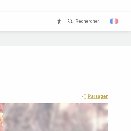
Rechercher...
Accessibilité
Partager