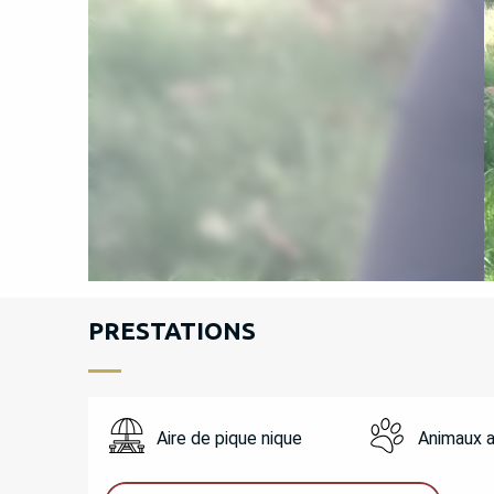
PRESTATIONS
Aire de pique nique
Animaux 