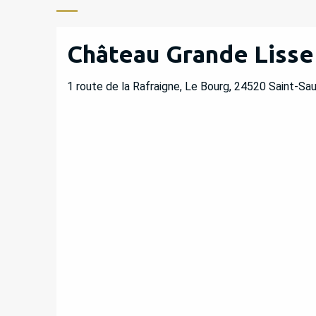
Château Grande Lisse
1 route de la Rafraigne, Le Bourg, 24520 Saint-Sa