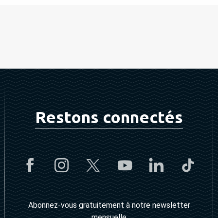
Restons connectés
Abonnez-vous gratuitement à notre newsletter
mensuelle