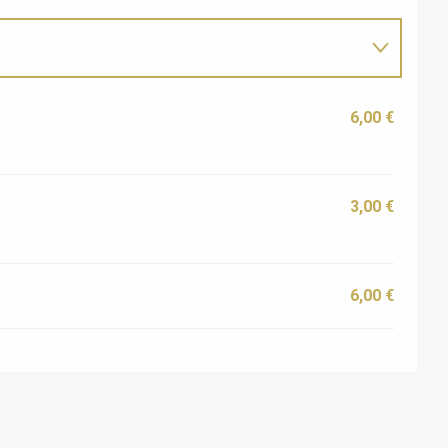
6,00 €
3,00 €
6,00 €