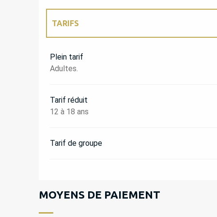
TARIFS
TARIFS 2027
Plein tarif
Adultes.
Tarif réduit
12 à 18 ans
Tarif de groupe
MOYENS DE PAIEMENT