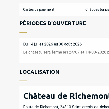
Cartes de paiement
Chèques banca
PÉRIODES D'OUVERTURE
Du 14 juillet 2026 au 30 août 2026
Le château sera fermé les 24/07 et 14/08/2026 pou
LOCALISATION
Château de Richemon
Route de Richemont, 24310 Saint-crepin-de-riche