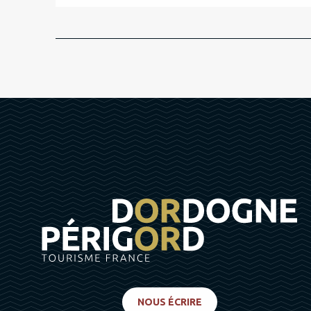
NOUS ÉCRIRE