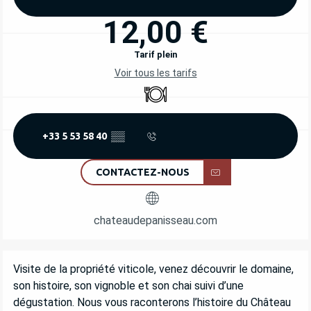
12,00 €
Tarif plein
Voir tous les tarifs
Restaurant
+33 5 53 58 40
▒▒
CONTACTEZ-NOUS
chateaudepanisseau.com
DESCRIPTION
Visite de la propriété viticole, venez découvrir le domaine, 
son histoire, son vignoble et son chai suivi d’une 
dégustation. Nous vous raconterons l’histoire du Château 