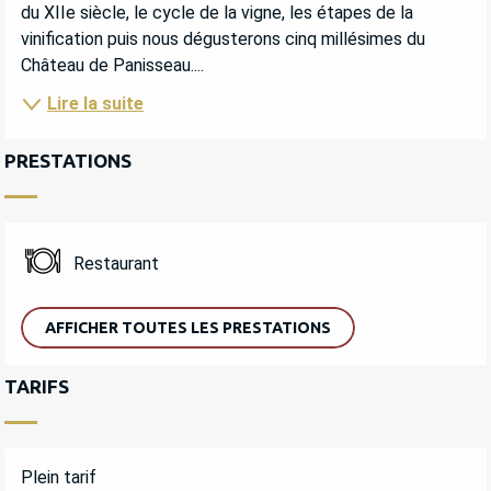
du XIIe siècle, le cycle de la vigne, les étapes de la 
vinification puis nous dégusterons cinq millésimes du 
Château de Panisseau....
Lire la suite
PRESTATIONS
Restaurant
AFFICHER TOUTES LES PRESTATIONS
TARIFS
Plein tarif