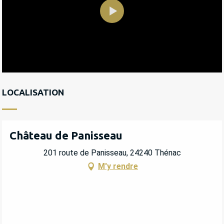
LOCALISATION
Château de Panisseau
201 route de Panisseau, 24240 Thénac
M'y rendre