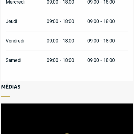
Mercredi
09:00 - 18:00
09:00 - 18:00
Jeudi
09:00 - 18:00
09:00 - 18:00
Vendredi
09:00 - 18:00
09:00 - 18:00
Samedi
09:00 - 18:00
09:00 - 18:00
MÉDIAS