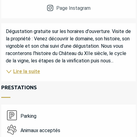
Page Instagram
DESCRIPTION
Dégustation gratuite sur les horaires d'ouverture. Visite de 
la propriété : Venez découvrir le domaine, son histoire, son 
vignoble et son chai suivi d’une dégustation. Nous vous 
raconterons l’histoire du Château du XIIe siècle, le cycle 
de la vigne, les étapes de la vinification puis nous...
Lire la suite
PRESTATIONS
Parking
Animaux acceptés