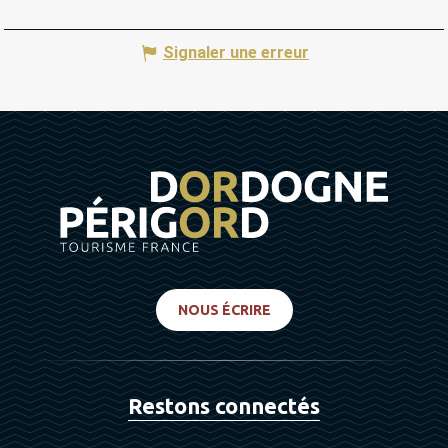
Signaler une erreur
NOUS ÉCRIRE
Restons connectés