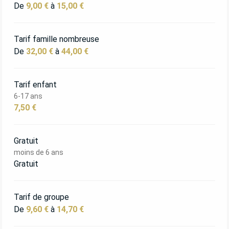
De
9,00 €
à
15,00 €
Tarif famille nombreuse
De
32,00 €
à
44,00 €
Tarif enfant
6-17 ans
7,50 €
Gratuit
moins de 6 ans
Gratuit
Tarif de groupe
De
9,60 €
à
14,70 €