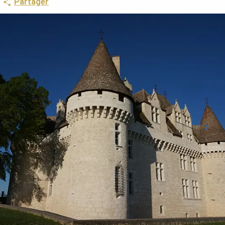
Partager