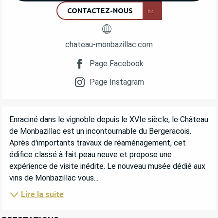
CONTACTEZ-NOUS
chateau-monbazillac.com
Page Facebook
Page Instagram
DESCRIPTION
Enraciné dans le vignoble depuis le XVIe siècle, le Château 
de Monbazillac est un incontournable du Bergeracois. 
Après d'importants travaux de réaménagement, cet 
édifice classé à fait peau neuve et propose une 
expérience de visite inédite. Le nouveau musée dédié aux 
vins de Monbazillac vous...
Lire la suite