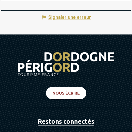
Signaler une erreur
NOUS ÉCRIRE
Restons connectés