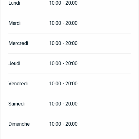
Lundi
10:00 - 20:00
DU
1 AVRIL 2026
AU
31 MAI 2026
Mardi
10:00 - 20:00
DU
1 JUIN 2026
AU
30 JUIN 2026
Mercredi
10:00 - 20:00
DU
1 SEPTEMBRE 2026
AU
30 SEPTEMBRE
2026
Jeudi
10:00 - 20:00
DU
1 OCTOBRE 2026
AU
31 OCTOBRE 2026
Vendredi
10:00 - 20:00
DU
21 DÉCEMBRE 2026
AU
3 JANVIER 2027
Samedi
10:00 - 20:00
Dimanche
10:00 - 20:00