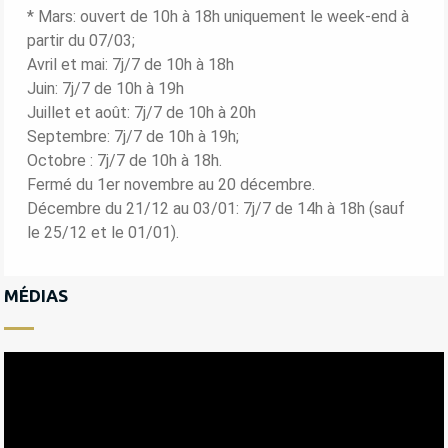
* Mars: ouvert de 10h à 18h uniquement le week-end à
partir du 07/03;
Avril et mai: 7j/7 de 10h à 18h
Juin: 7j/7 de 10h à 19h
Juillet et août: 7j/7 de 10h à 20h
Septembre: 7j/7 de 10h à 19h;
Octobre : 7j/7 de 10h à 18h.
Fermé du 1er novembre au 20 décembre.
Décembre du 21/12 au 03/01: 7j/7 de 14h à 18h (sauf
le 25/12 et le 01/01).
MÉDIAS