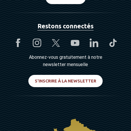
Restons connectés
Abonnez-vous gratuitement à notre
newsletter mensuelle
S'INSCRIRE À LA NEWSLETTER