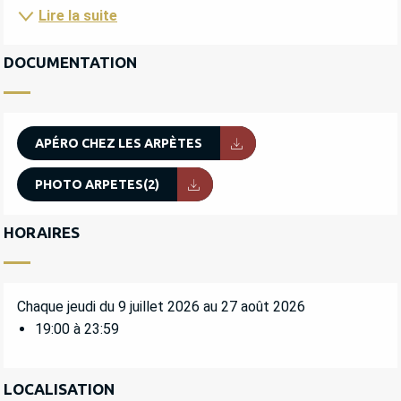
Lire la suite
DOCUMENTATION
APÉRO CHEZ LES ARPÈTES
PHOTO ARPETES(2)
HORAIRES
Chaque jeudi du 9 juillet 2026 au 27 août 2026
19:00 à 23:59
LOCALISATION