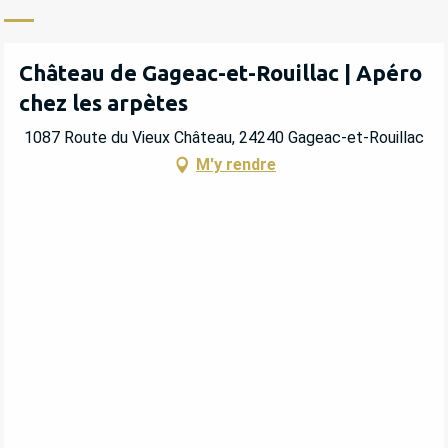
Château de Gageac-et-Rouillac | Apéro
chez les arpètes
1087 Route du Vieux Château, 24240 Gageac-et-Rouillac
M'y rendre