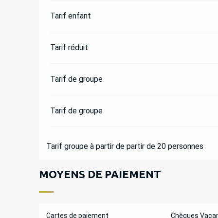
Tarif enfant
Tarif réduit
Tarif de groupe
Tarif de groupe
Tarif groupe à partir de partir de 20 personnes
MOYENS DE PAIEMENT
Cartes de paiement
Chèques Vaca