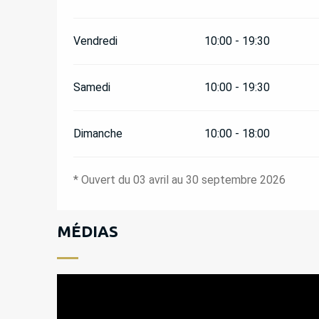
Vendredi
10:00 - 19:30
Samedi
10:00 - 19:30
Dimanche
10:00 - 18:00
* Ouvert du 03 avril au 30 septembre 2026
MÉDIAS