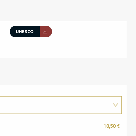
UNESCO
10,50 €