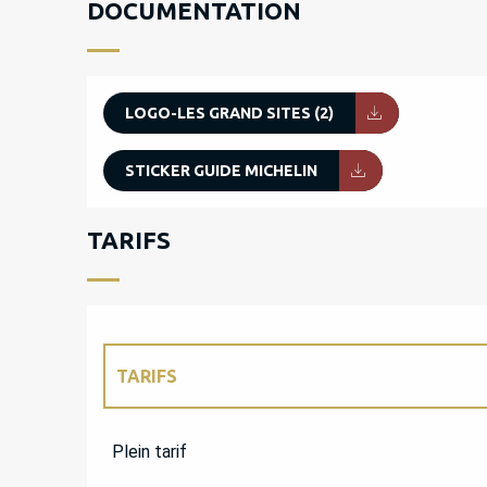
DOCUMENTATION
LOGO-LES GRAND SITES (2)
STICKER GUIDE MICHELIN
TARIFS
TARIFS
TARIFS 2027
Plein tarif