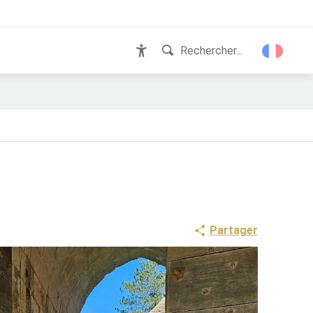
Rechercher...
Accessibilité
Partager