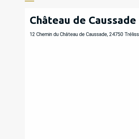
Château de Caussade
12 Chemin du Château de Caussade, 24750 Trélis