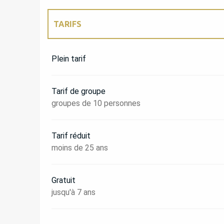
TARIFS
TARIFS 2027
Plein tarif
Tarif de groupe
groupes de 10 personnes
Tarif réduit
moins de 25 ans
Gratuit
jusqu'à 7 ans