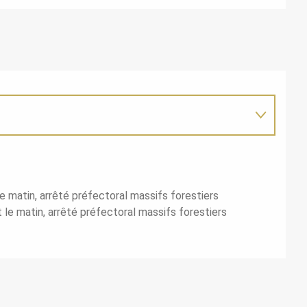
e matin, arrêté préfectoral massifs forestiers
le matin, arrêté préfectoral massifs forestiers