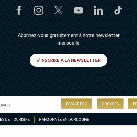
Abonnez-vous gratuitement à notre newsletter
mensuelle
S'INSCRIRE À LA NEWSLETTER
ESPACE PRO
GROUPES
P
OKIES
ÉS DE TOURISME
RANDONNÉE EN DORDOGNE