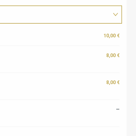
10,00 €
8,00 €
8,00 €
—