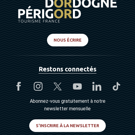
NOUS ÉCRIRE
Restons connectés
Abonnez-vous gratuitement à notre
newsletter mensuelle
S'INSCRIRE À LA NEWSLETTER