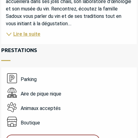
accueillera dans ses jolis chais, son laboratoire d’œnologie 
et son musée du vin. Rencontrez, écoutez la famille 
Sadoux vous parler du vin et de ses traditions tout en 
vous initiant à la dégustation....
Lire la suite
PRESTATIONS
Parking
Aire de pique nique
Animaux acceptés
Boutique