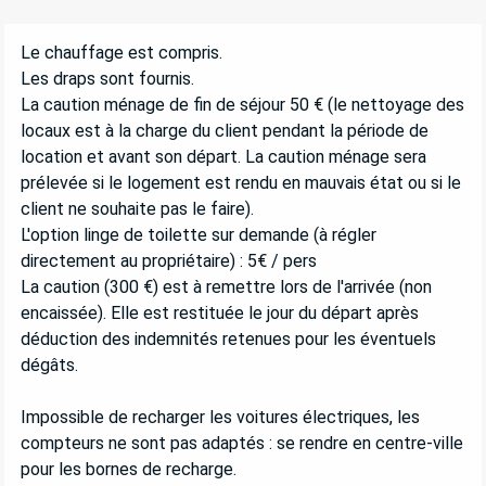
Le chauffage est compris.
Les draps sont fournis.
La caution ménage de fin de séjour 50 € (le nettoyage des
locaux est à la charge du client pendant la période de
location et avant son départ. La caution ménage sera
prélevée si le logement est rendu en mauvais état ou si le
client ne souhaite pas le faire).
L'option linge de toilette sur demande (à régler
directement au propriétaire) : 5€ / pers
La caution (300 €) est à remettre lors de l'arrivée (non
encaissée). Elle est restituée le jour du départ après
déduction des indemnités retenues pour les éventuels
dégâts.
Impossible de recharger les voitures électriques, les
compteurs ne sont pas adaptés : se rendre en centre-ville
pour les bornes de recharge.