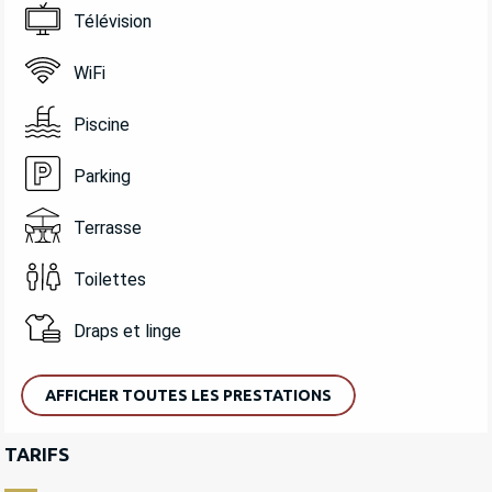
Télévision
WiFi
Piscine
Parking
Terrasse
Toilettes
Draps et linge
AFFICHER TOUTES LES PRESTATIONS
TARIFS