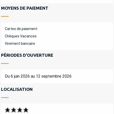
MOYENS DE PAIEMENT
Cartes de paiement
Chèques Vacances
Virement bancaire
PÉRIODES D'OUVERTURE
Du 6 juin 2026 au 12 septembre 2026
LOCALISATION