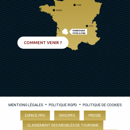
PARIS
RENNES
LYON
DORDOGNE
PÉRIGORD
BIARRITZ
COMMENT VENIR ?
•
•
MENTIONS LÉGALES
POLITIQUE RGPD
POLITIQUE DE COOKIES
ESPACE PRO
GROUPES
PRESSE
CLASSEMENT DES MEUBLÉS DE TOURISME