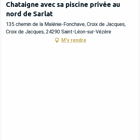
Chataigne avec sa piscine privée au
nord de Sarlat
135 chemin de la Malénie-Fonchave, Croix de Jacques,
Croix de Jacques, 24290 Saint-Léon-sur-Vézère
M'y rendre