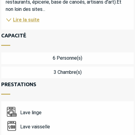
restaurants, épicerie, base de canoés, artisans d'art).Et 
non loin des sites...
Lire la suite
CAPACITÉ
6 Personne(s)
3 Chambre(s)
PRESTATIONS
Lave linge
Lave vaisselle