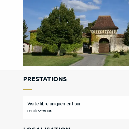
PRESTATIONS
Visite libre uniquement sur
rendez-vous