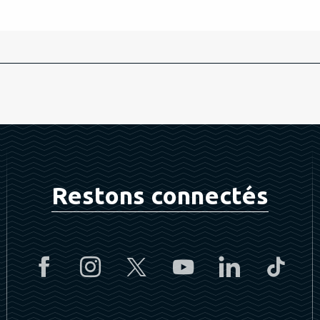
Restons connectés