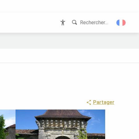
Rechercher...
Accessibilité
Partager