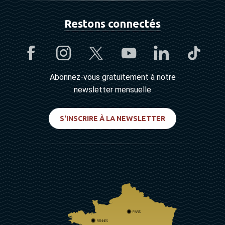
Restons connectés
Abonnez-vous gratuitement à notre
newsletter mensuelle
S'INSCRIRE À LA NEWSLETTER
PARIS
RENNES