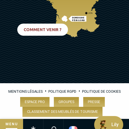
LYON
DORDOGNE
PÉRIGORD
BIARRITZ
COMMENT VENIR ?
•
•
MENTIONS LÉGALES
POLITIQUE RGPD
POLITIQUE DE COOKIES
ESPACE PRO
GROUPES
PRESSE
CLASSEMENT DES MEUBLÉS DE TOURISME
Lily
MENU