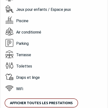
Jeux pour enfants / Espace jeux
Piscine
Air conditionné
Parking
Terrasse
Toilettes
Draps et linge
WiFi
AFFICHER TOUTES LES PRESTATIONS