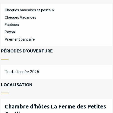
Chèques bancaires et postaux
Chèques Vacances
Espèces
Paypal
Virement bancaire
PÉRIODES D'OUVERTURE
Toute l'année 2026
LOCALISATION
Chambre d'hôtes La Ferme des Petites