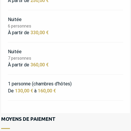
À partir de
250,00 €
Nuitée
6 personnes
À partir de
330,00 €
Nuitée
7 personnes
À partir de
360,00 €
1 personne (chambres d'hôtes)
De
130,00 €
à
160,00 €
MOYENS DE PAIEMENT