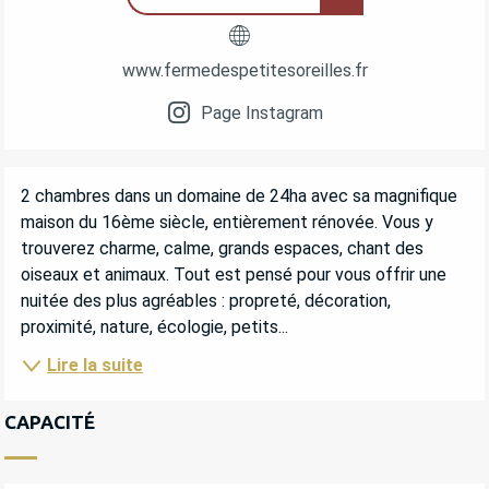
www.fermedespetitesoreilles.fr
Page Instagram
DESCRIPTION
2 chambres dans un domaine de 24ha avec sa magnifique 
maison du 16ème siècle, entièrement rénovée. Vous y 
trouverez charme, calme, grands espaces, chant des 
oiseaux et animaux. Tout est pensé pour vous offrir une 
nuitée des plus agréables : propreté, décoration, 
proximité, nature, écologie, petits...
Lire la suite
CAPACITÉ