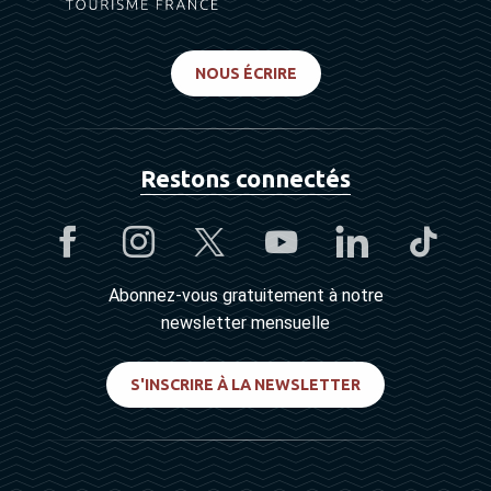
NOUS ÉCRIRE
Restons connectés
Abonnez-vous gratuitement à notre
newsletter mensuelle
S'INSCRIRE À LA NEWSLETTER