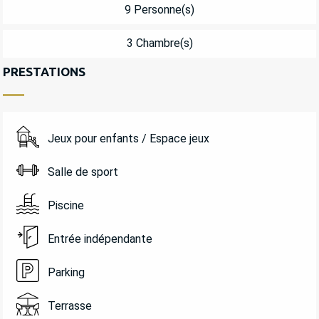
9 Personne(s)
3 Chambre(s)
PRESTATIONS
Jeux pour enfants / Espace jeux
Salle de sport
Piscine
Entrée indépendante
Parking
Terrasse