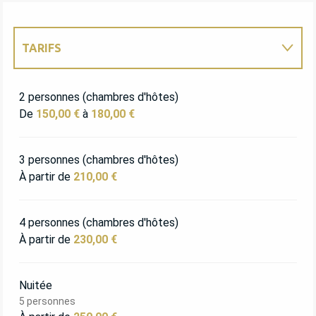
TARIFS
TARIFS 2027
2 personnes (chambres d'hôtes)
De
150,00 €
à
180,00 €
3 personnes (chambres d'hôtes)
À partir de
210,00 €
4 personnes (chambres d'hôtes)
À partir de
230,00 €
Nuitée
5 personnes