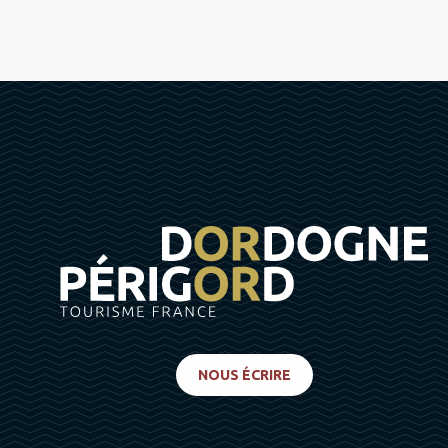
NOUS ÉCRIRE