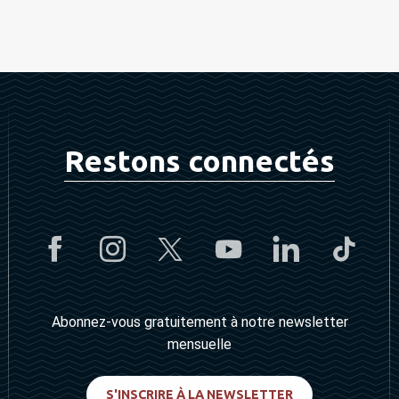
Restons connectés
Abonnez-vous gratuitement à notre newsletter
mensuelle
S'INSCRIRE À LA NEWSLETTER