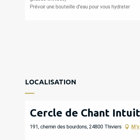
Prévoir une bouteille d'eau pour vous hydrater
LOCALISATION
Cercle de Chant Intui
191, chemin des bourdons, 24800 Thiviers
M'y