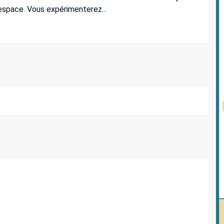
 espace. Vous expérimenterez...