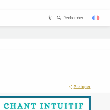
Rechercher...
Accessibilité
Partager