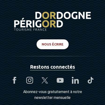
NOUS ÉCRIRE
Restons connectés
Abonnez-vous gratuitement à notre
newsletter mensuelle