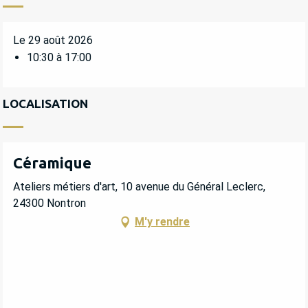
Le 29 août 2026
10:30 à 17:00
LOCALISATION
Céramique
Ateliers métiers d'art, 10 avenue du Général Leclerc,
24300 Nontron
M'y rendre