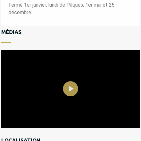
Fermé 1er janvier, lundi de Pâques, 1er mai et 25
décembre.
MÉDIAS
LOCALISATION