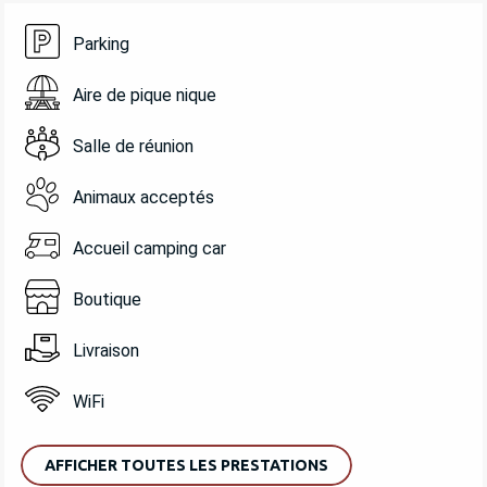
Parking
Aire de pique nique
Salle de réunion
Animaux acceptés
Accueil camping car
Boutique
Livraison
WiFi
AFFICHER TOUTES LES PRESTATIONS