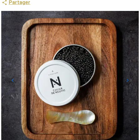
Partager