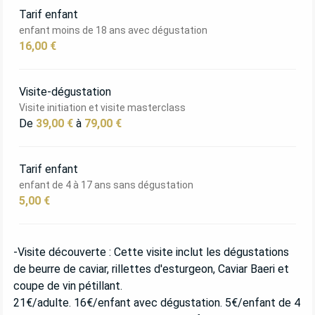
Tarif enfant
enfant moins de 18 ans avec dégustation
16,00 €
Visite-dégustation
Visite initiation et visite masterclass
De
39,00 €
à
79,00 €
Tarif enfant
enfant de 4 à 17 ans sans dégustation
5,00 €
-Visite découverte : Cette visite inclut les dégustations
de beurre de caviar, rillettes d'esturgeon, Caviar Baeri et
coupe de vin pétillant.
21€/adulte. 16€/enfant avec dégustation. 5€/enfant de 4