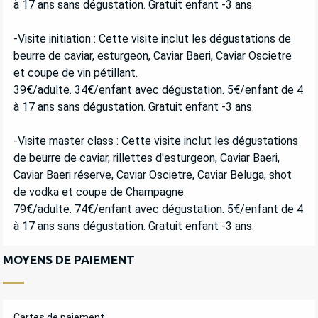
à 17 ans sans dégustation. Gratuit enfant -3 ans.
-Visite initiation : Cette visite inclut les dégustations de
beurre de caviar, esturgeon, Caviar Baeri, Caviar Oscietre
et coupe de vin pétillant.
39€/adulte. 34€/enfant avec dégustation. 5€/enfant de 4
à 17 ans sans dégustation. Gratuit enfant -3 ans.
-Visite master class : Cette visite inclut les dégustations
de beurre de caviar, rillettes d'esturgeon, Caviar Baeri,
Caviar Baeri réserve, Caviar Oscietre, Caviar Beluga, shot
de vodka et coupe de Champagne.
79€/adulte. 74€/enfant avec dégustation. 5€/enfant de 4
à 17 ans sans dégustation. Gratuit enfant -3 ans.
MOYENS DE PAIEMENT
Cartes de paiement