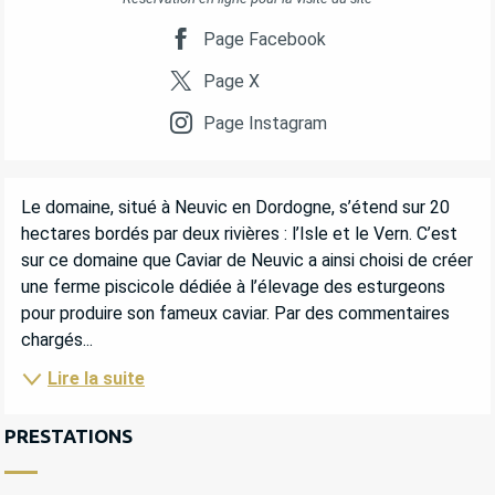
Page Facebook
Page X
Page Instagram
DESCRIPTION
Le domaine, situé à Neuvic en Dordogne, s’étend sur 20 
hectares bordés par deux rivières : l’Isle et le Vern. C’est 
sur ce domaine que Caviar de Neuvic a ainsi choisi de créer 
une ferme piscicole dédiée à l’élevage des esturgeons 
pour produire son fameux caviar. Par des commentaires 
chargés...
Lire la suite
PRESTATIONS