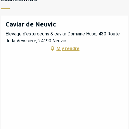
Caviar de Neuvic
Elevage d'esturgeons & caviar Domaine Huso, 430 Route
de la Veyssière, 24190 Neuvic
M'y rendre