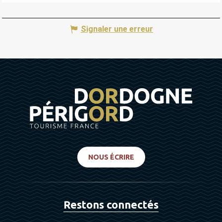
Signaler une erreur
NOUS ÉCRIRE
Restons connectés