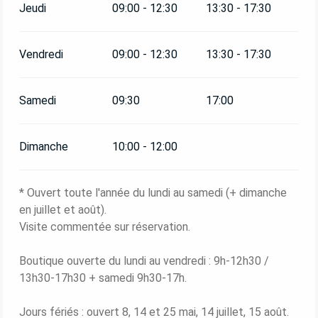
Jeudi
09:00 - 12:30
13:30 - 17:30
Vendredi
09:00 - 12:30
13:30 - 17:30
Samedi
09:30
17:00
Dimanche
10:00 - 12:00
* Ouvert toute l'année du lundi au samedi (+ dimanche
en juillet et août).
Visite commentée sur réservation.
Boutique ouverte du lundi au vendredi : 9h-12h30 /
13h30-17h30 + samedi 9h30-17h.
Jours fériés : ouvert 8, 14 et 25 mai, 14 juillet, 15 août.