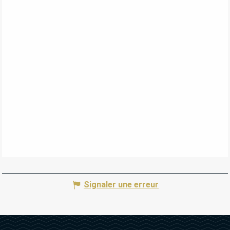
Signaler une erreur