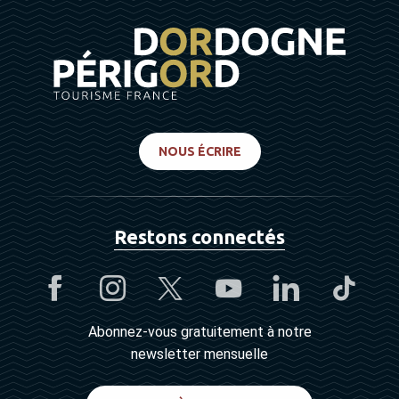
NOUS ÉCRIRE
Restons connectés
Abonnez-vous gratuitement à notre
newsletter mensuelle