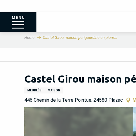
MENU
Home
Castel Girou maison périgourdine en pierres
Castel Girou maison pé
MEUBLÉS
MAISON
446 Chemin de la Terre Pointue, 24580 Plazac
M