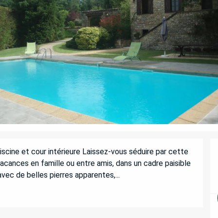
cine et cour intérieure Laissez-vous séduire par cette 
acances en famille ou entre amis, dans un cadre paisible 
avec de belles pierres apparentes,...