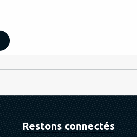
Restons connectés