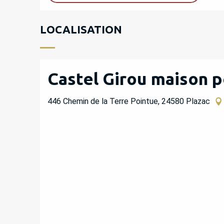
LOCALISATION
Castel Girou maison p
446 Chemin de la Terre Pointue, 24580 Plazac