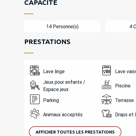
CAPACITÉ
14 Personne(s)
4 
PRESTATIONS
Lave linge
Lave vais
Jeux pour enfants /
Piscine
Espace jeux
Parking
Terrasse
Animaux acceptés
Draps et 
AFFICHER TOUTES LES PRESTATIONS