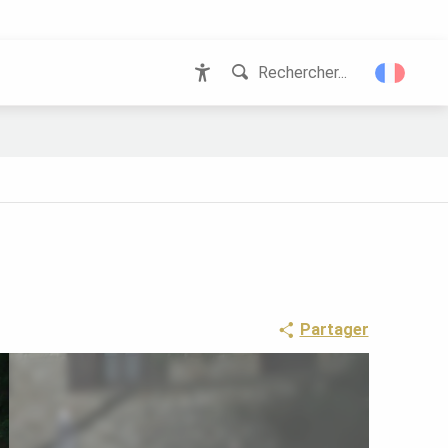
Rechercher...
Accessibilité
Partager