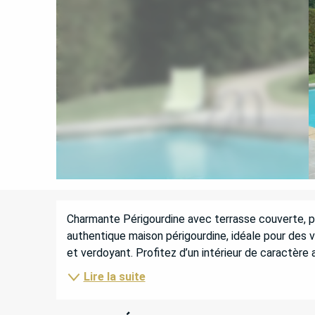
DESCRIPTION
Charmante Périgourdine avec terrasse couverte, pis
authentique maison périgourdine, idéale pour des v
et verdoyant. Profitez d’un intérieur de caractère 
Lire la suite