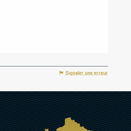
Signaler une erreur