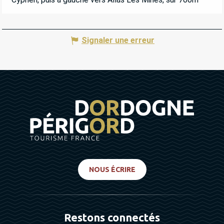
Signaler une erreur
NOUS ÉCRIRE
Restons connectés