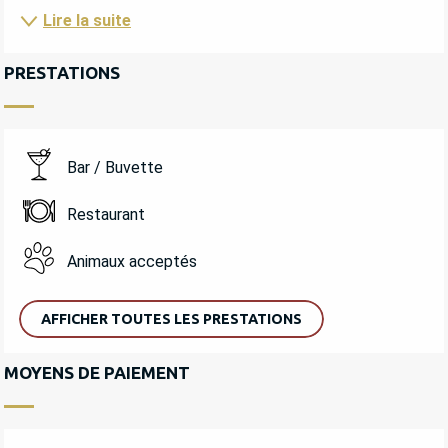
Lire la suite
PRESTATIONS
Bar / Buvette
Restaurant
Animaux acceptés
AFFICHER TOUTES LES PRESTATIONS
MOYENS DE PAIEMENT