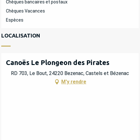
Chèques bancaires et postaux
Chèques Vacances
Espèces
LOCALISATION
Canoës Le Plongeon des Pirates
RD 703, Le Bout, 24220 Bezenac, Castels et Bézenac
M'y rendre