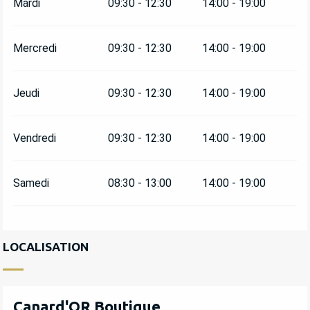
Mardi
09:30 - 12:30
14:00 - 19:00
Mercredi
09:30 - 12:30
14:00 - 19:00
Jeudi
09:30 - 12:30
14:00 - 19:00
Vendredi
09:30 - 12:30
14:00 - 19:00
Samedi
08:30 - 13:00
14:00 - 19:00
LOCALISATION
Canard'OR Boutique