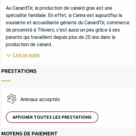
DESCRIPTION
Au Canard’Or, la production de canard gras est une 
spécialité familiale. En effet, si Carina est aujourd’hui la 
souriante et accueillante gérante du Canard’Or, commerce 
de proximité à Thiviers, c’est aussi un peu grâce à ses 
parents qui travaillent depuis plus de 20 ans dans la 
production de canard...
Lire la suite
PRESTATIONS
Animaux acceptés
AFFICHER TOUTES LES PRESTATIONS
MOYENS DE PAIEMENT