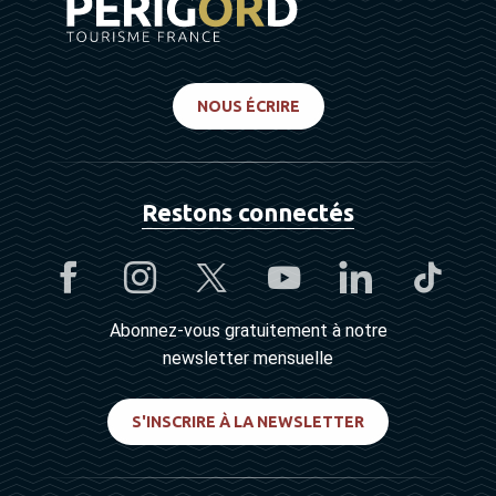
NOUS ÉCRIRE
Restons connectés
Abonnez-vous gratuitement à notre
newsletter mensuelle
S'INSCRIRE À LA NEWSLETTER