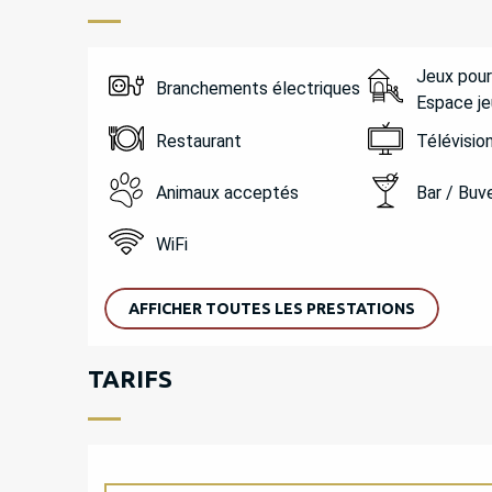
Jeux pour
Branchements électriques
Espace je
Restaurant
Télévisio
Animaux acceptés
Bar / Buv
WiFi
AFFICHER TOUTES LES PRESTATIONS
TARIFS