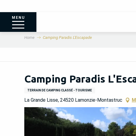
MENU
Home
Camping Paradis L'Escapade
Camping Paradis L'Esc
TERRAIN DE CAMPING CLASSÉ - TOURISME
La Grande Lisse, 24520 Lamonzie-Montastruc
M