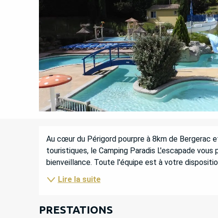
DESCRIPTION
Au cœur du Périgord pourpre à 8km de Bergerac et 
touristiques, le Camping Paradis L'escapade vous p
bienveillance. Toute l'équipe est à votre dispositi
Lire la suite
PRESTATIONS