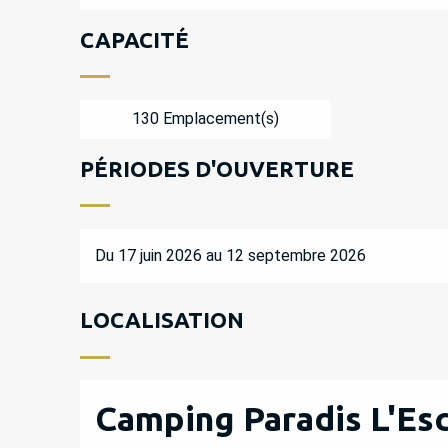
CAPACITÉ
130 Emplacement(s)
PÉRIODES D'OUVERTURE
Du 17 juin 2026 au 12 septembre 2026
LOCALISATION
Camping Paradis L'Es