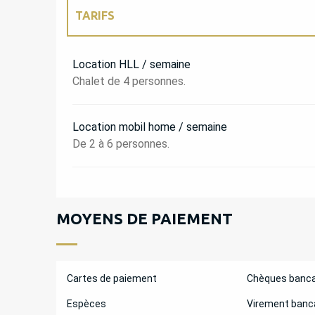
TARIFS
TARIFS 2027
Location HLL / semaine
Chalet de 4 personnes.
Location mobil home / semaine
De 2 à 6 personnes.
MOYENS DE PAIEMENT
Cartes de paiement
Chèques banca
Espèces
Virement banc