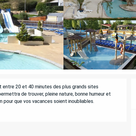
entre 20 et 40 minutes des plus grands sites 
ermettra de trouver, pleine nature, bonne humeur et 
on pour que vos vacances soient inoubliables.