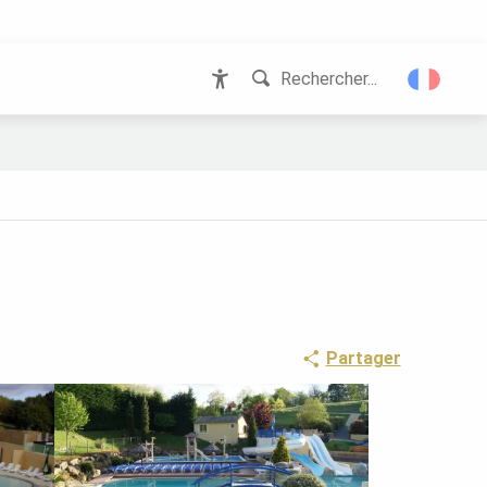
Rechercher...
Accessibilité
Partager