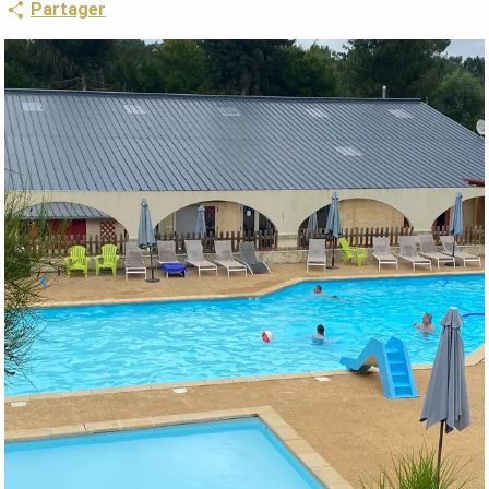
Partager