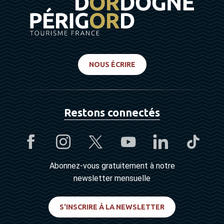
NOUS ÉCRIRE
Restons connectés
Abonnez-vous gratuitement à notre
newsletter mensuelle
S'INSCRIRE À LA NEWSLETTER