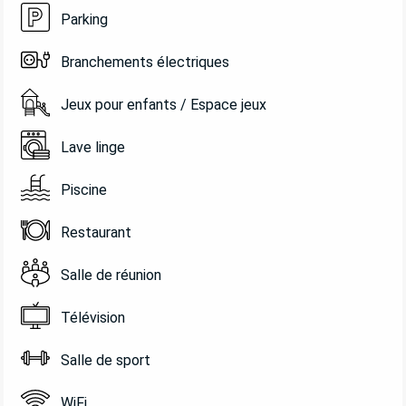
Parking
Branchements électriques
Jeux pour enfants / Espace jeux
Lave linge
Piscine
Restaurant
Salle de réunion
Télévision
Salle de sport
WiFi