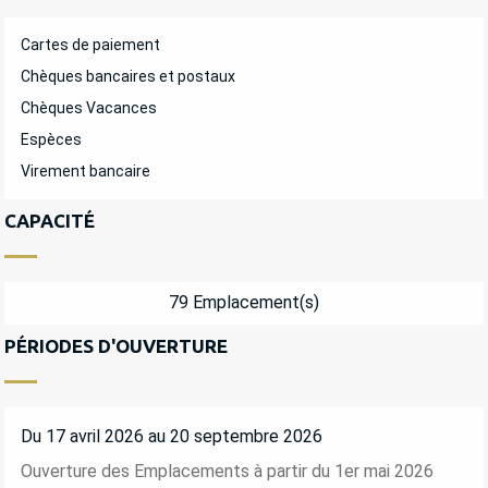
Cartes de paiement
Chèques bancaires et postaux
Chèques Vacances
Espèces
Virement bancaire
CAPACITÉ
79 Emplacement(s)
PÉRIODES D'OUVERTURE
Du 17 avril 2026 au 20 septembre 2026
Ouverture des Emplacements à partir du 1er mai 2026