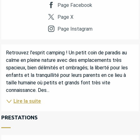
Page Facebook
Page X
Page Instagram
DESCRIPTION
Retrouvez l'esprit camping ! Un petit coin de paradis au 
calme en pleine nature avec des emplacements très 
spacieux, bien délimités et ombragés; la liberté pour les 
enfants et la tranquillité pour leurs parents en ce lieu à 
taille humaine où petits et grands font très vite 
connaissance. Des...
Lire la suite
PRESTATIONS