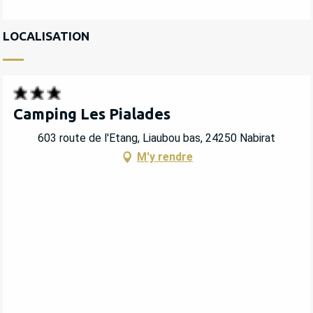
LOCALISATION
Camping Les Pialades
603 route de l'Etang, Liaubou bas, 24250 Nabirat
M'y rendre