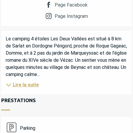
Page Facebook
Page Instagram
DESCRIPTION
Le camping 4 étoiles Les Deux Vallées est situé à 8 km 
de Sarlat en Dordogne Périgord, proche de Roque Gageac, 
Domme, et à 2 pas du jardin de Marqueyssac et de l'église 
romane du XIVe siècle de Vézac. Un sentier vous mène en 
quelques minutes au village de Beynac et son château. Un 
camping calme...
Lire la suite
PRESTATIONS
Parking