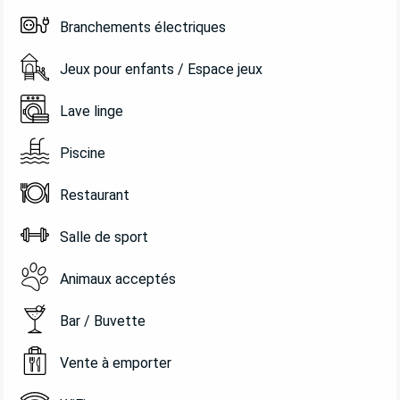
Branchements électriques
Jeux pour enfants / Espace jeux
Lave linge
Piscine
Restaurant
Salle de sport
Animaux acceptés
Bar / Buvette
Vente à emporter