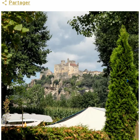
Partager