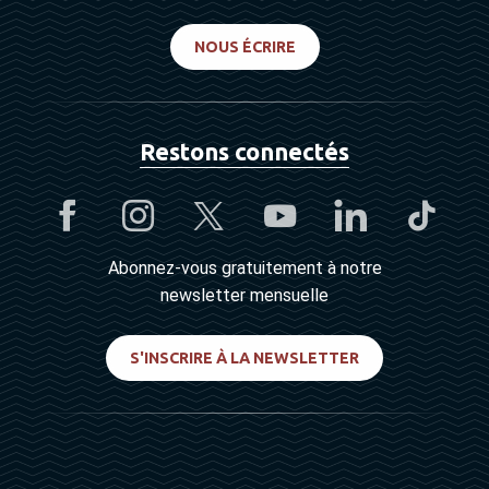
NOUS ÉCRIRE
Restons connectés
Abonnez-vous gratuitement à notre
newsletter mensuelle
S'INSCRIRE À LA NEWSLETTER