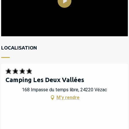
LOCALISATION
Camping Les Deux Vallées
168 Impasse du temps libre, 24220 Vézac
M'y rendre