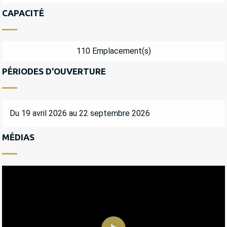
CAPACITÉ
110 Emplacement(s)
PÉRIODES D'OUVERTURE
Du 19 avril 2026 au 22 septembre 2026
MÉDIAS