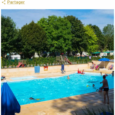
Partager