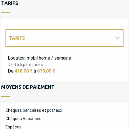
TARIFS
TARIFS
TARIFS 2027
Location mobil home / semaine
De 4 à 5 personnes.
De
418,00 €
à
678,00 €
MOYENS DE PAIEMENT
Chèques bancaires et postaux
Chèques Vacances
Espèces