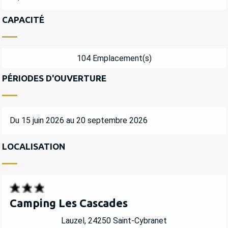
CAPACITÉ
104 Emplacement(s)
PÉRIODES D'OUVERTURE
Du 15 juin 2026 au 20 septembre 2026
LOCALISATION
Camping Les Cascades
Lauzel, 24250 Saint-Cybranet