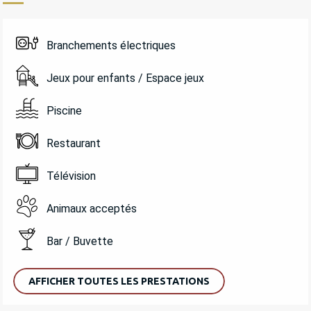
Branchements électriques
Jeux pour enfants / Espace jeux
Piscine
Restaurant
Télévision
Animaux acceptés
Bar / Buvette
AFFICHER TOUTES LES PRESTATIONS