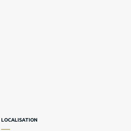
LOCALISATION