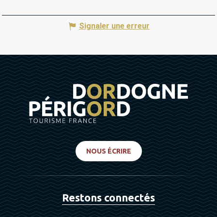
Signaler une erreur
NOUS ÉCRIRE
Restons connectés