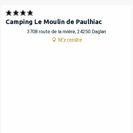
Camping Le Moulin de Paulhiac
3708 route de la rivière, 24250 Daglan
M'y rendre