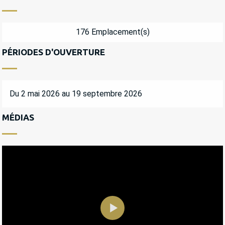
176 Emplacement(s)
PÉRIODES D'OUVERTURE
Du 2 mai 2026 au 19 septembre 2026
MÉDIAS