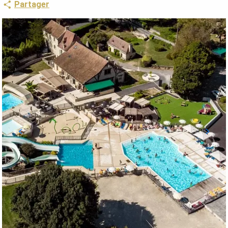
Partager