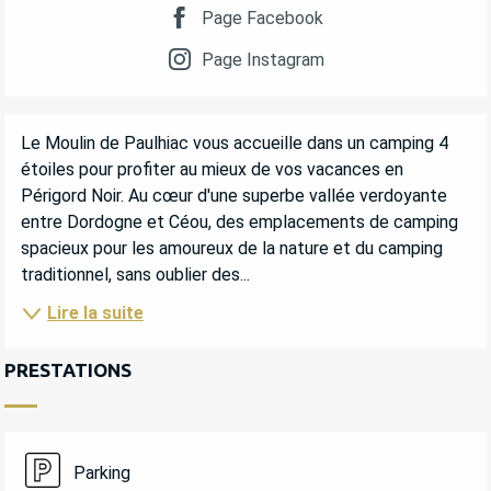
Page Facebook
Page Instagram
DESCRIPTION
Le Moulin de Paulhiac vous accueille dans un camping 4 
étoiles pour profiter au mieux de vos vacances en 
Périgord Noir. Au cœur d'une superbe vallée verdoyante 
entre Dordogne et Céou, des emplacements de camping 
spacieux pour les amoureux de la nature et du camping 
traditionnel, sans oublier des...
Lire la suite
PRESTATIONS
Parking