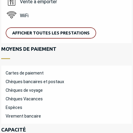
Vente à emporter
WiFi
AFFICHER TOUTES LES PRESTATIONS
MOYENS DE PAIEMENT
Cartes de paiement
Chèques bancaires et postaux
Chèques de voyage
Chèques Vacances
Espèces
Virement bancaire
CAPACITÉ