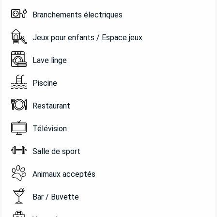
Branchements électriques
Jeux pour enfants / Espace jeux
Lave linge
Piscine
Restaurant
Télévision
Salle de sport
Animaux acceptés
Bar / Buvette