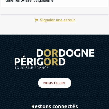
Gare ferroviaire : Angoulême
Signaler une erreur
NOUS ÉCRIRE
Restons connectés