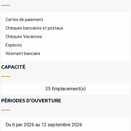
Cartes de paiement
Chèques bancaires et postaux
Chèques Vacances
Espèces
Virement bancaire
CAPACITÉ
35 Emplacement(s)
PÉRIODES D'OUVERTURE
Du 6 juin 2026 au 12 septembre 2026