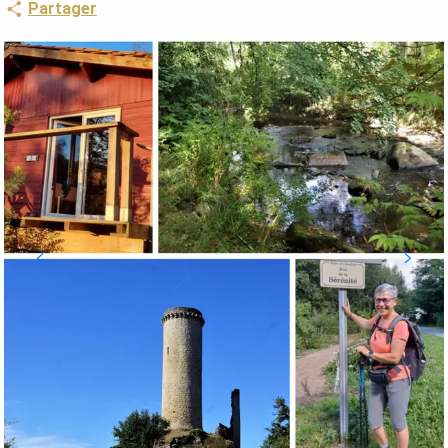
Partager