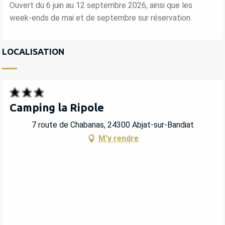
Ouvert du 6 juin au 12 septembre 2026, ainsi que les
week-ends de mai et de septembre sur réservation.
LOCALISATION
Camping la Ripole
7 route de Chabanas, 24300 Abjat-sur-Bandiat
M'y rendre