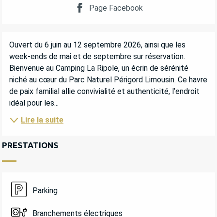
Page Facebook
DESCRIPTION
Ouvert du 6 juin au 12 septembre 2026, ainsi que les 
week-ends de mai et de septembre sur réservation. 
Bienvenue au Camping La Ripole, un écrin de sérénité 
niché au cœur du Parc Naturel Périgord Limousin. Ce havre 
de paix familial allie convivialité et authenticité, l’endroit 
idéal pour les...
Lire la suite
PRESTATIONS
Parking
Branchements électriques