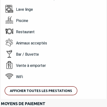
Lave linge
Piscine
Restaurant
Animaux acceptés
Bar / Buvette
Vente à emporter
WiFi
AFFICHER TOUTES LES PRESTATIONS
MOYENS DE PAIEMENT