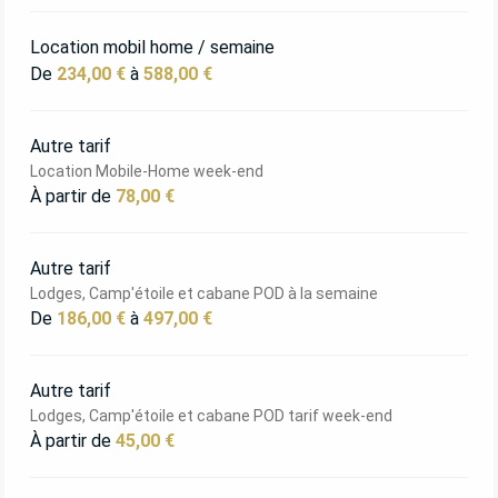
Location mobil home / semaine
De
234,00 €
à
588,00 €
Autre tarif
Location Mobile-Home week-end
À partir de
78,00 €
Autre tarif
Lodges, Camp'étoile et cabane POD à la semaine
De
186,00 €
à
497,00 €
Autre tarif
Lodges, Camp'étoile et cabane POD tarif week-end
À partir de
45,00 €