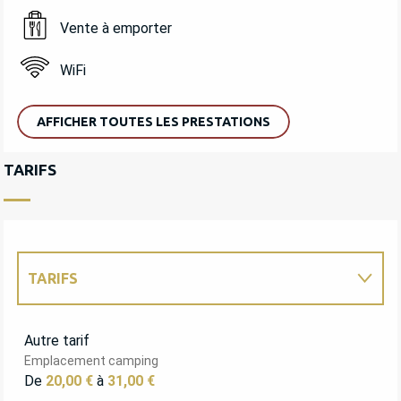
Vente à emporter
WiFi
AFFICHER TOUTES LES PRESTATIONS
TARIFS
TARIFS
TARIFS 2027
Autre tarif
Emplacement camping
De
20,00 €
à
31,00 €