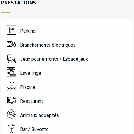
PRESTATIONS
Parking
Branchements électriques
Jeux pour enfants / Espace jeux
Lave linge
Piscine
Restaurant
Animaux acceptés
Bar / Buvette