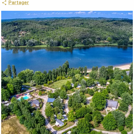
Partager