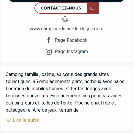
CONTACTEZ-NOUS
www.camping-dulac-dordogne.com
Page Facebook
Page Instagram
DESCRIPTION
Camping familial, calme, au cœur des grands sites 
touristiques, 95 emplacements plats, herbeux avec haies. 
Location de mobiles homes et tentes lodges avec 
terrasses couvertes. Emplacements nus pour caravanes, 
camping-cars et toiles de tente. Piscine chauffée et 
pataugeoire. Aire de jeux, terrain de...
Lire la suite