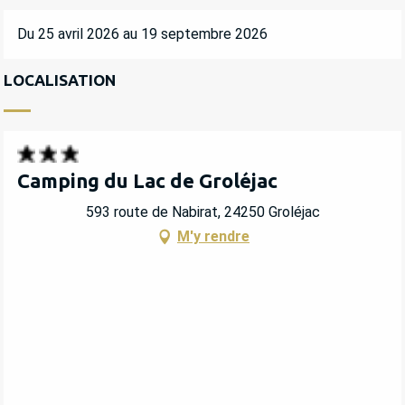
Du 25 avril 2026 au 19 septembre 2026
LOCALISATION
Camping du Lac de Groléjac
593 route de Nabirat, 24250 Groléjac
M'y rendre