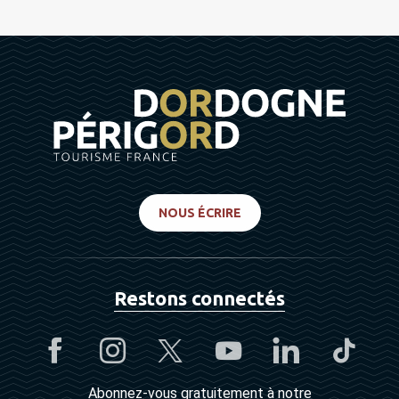
NOUS ÉCRIRE
Restons connectés
Abonnez-vous gratuitement à notre