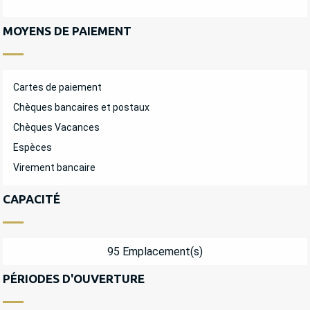
MOYENS DE PAIEMENT
Cartes de paiement
Chèques bancaires et postaux
Chèques Vacances
Espèces
Virement bancaire
CAPACITÉ
95 Emplacement(s)
PÉRIODES D'OUVERTURE