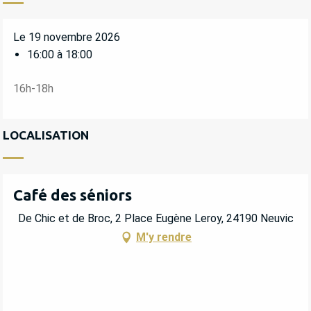
Le 19 novembre 2026
16:00 à 18:00
16h-18h
LOCALISATION
Café des séniors
De Chic et de Broc, 2 Place Eugène Leroy, 24190 Neuvic
M'y rendre