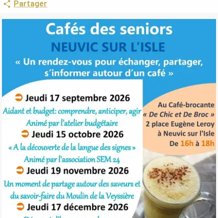
Partager