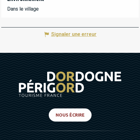
Dans le village
Signaler une erreur
NOUS ÉCRIRE