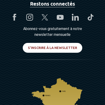
Restons connectés
Abonnez-vous gratuitement à notre
newsletter mensuelle
S'INSCRIRE À LA NEWSLETTER
PARIS
RENNES