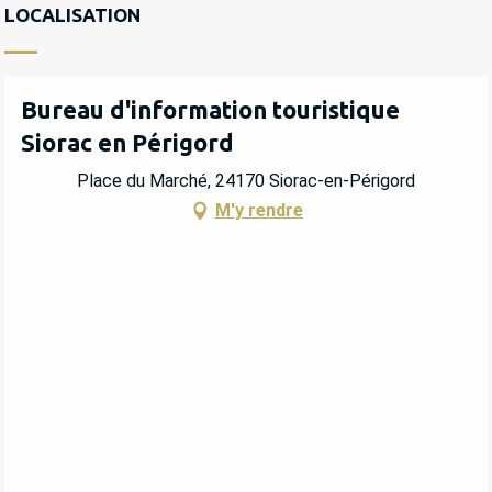
LOCALISATION
Bureau d'information touristique
Siorac en Périgord
Place du Marché, 24170 Siorac-en-Périgord
M'y rendre