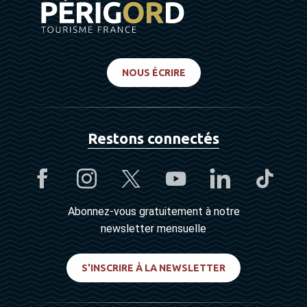
NOUS ÉCRIRE
Restons connectés
Abonnez-vous gratuitement à notre
newsletter mensuelle
S'INSCRIRE À LA NEWSLETTER