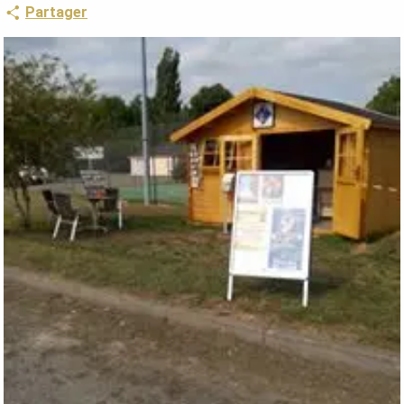
Partager