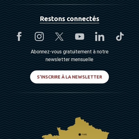
Restons connectés
Abonnez-vous gratuitement à notre
newsletter mensuelle
S'INSCRIRE À LA NEWSLETTER
PARIS