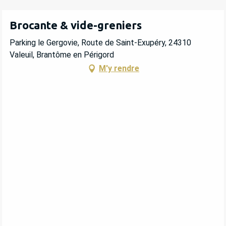
Brocante & vide-greniers
Parking le Gergovie, Route de Saint-Exupéry, 24310
Valeuil, Brantôme en Périgord
M'y rendre