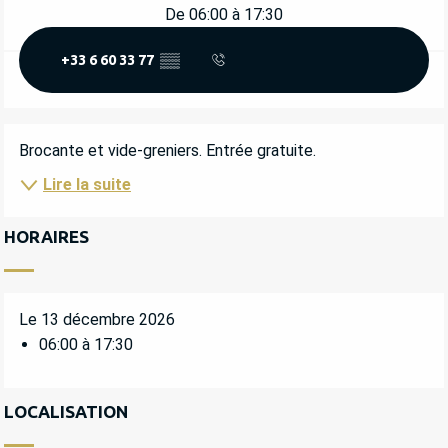
De 06:00 à 17:30
+33 6 60 33 77
▒▒
DESCRIPTION
Brocante et vide-greniers. Entrée gratuite.
Lire la suite
HORAIRES
Le 13 décembre 2026
06:00 à 17:30
LOCALISATION