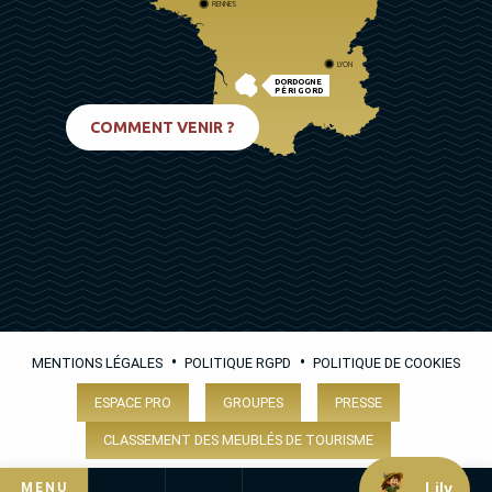
RENNES
LYON
DORDOGNE
PÉRIGORD
BIARRITZ
COMMENT VENIR ?
•
•
MENTIONS LÉGALES
POLITIQUE RGPD
POLITIQUE DE COOKIES
ESPACE PRO
GROUPES
PRESSE
CLASSEMENT DES MEUBLÉS DE TOURISME
Lily
MENU