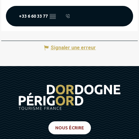
+33 6 60 33 77
▒▒
Signaler une erreur
NOUS ÉCRIRE