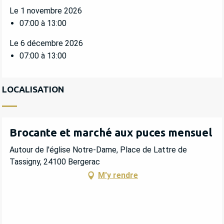
Le 1 novembre 2026
07:00 à 13:00
Le 6 décembre 2026
07:00 à 13:00
LOCALISATION
Brocante et marché aux puces mensuel
Autour de l'église Notre-Dame, Place de Lattre de
Tassigny, 24100 Bergerac
M'y rendre