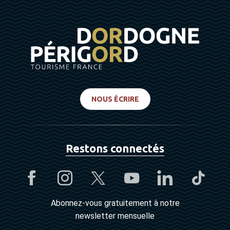
NOUS ÉCRIRE
Restons connectés
Abonnez-vous gratuitement à notre
newsletter mensuelle