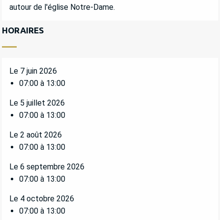
autour de l'église Notre-Dame.
HORAIRES
Le 7 juin 2026
07:00 à 13:00
Le 5 juillet 2026
07:00 à 13:00
Le 2 août 2026
07:00 à 13:00
Le 6 septembre 2026
07:00 à 13:00
Le 4 octobre 2026
07:00 à 13:00