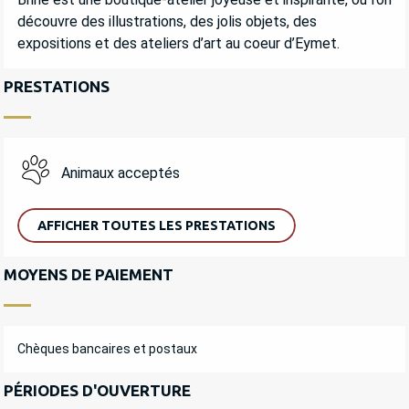
découvre des illustrations, des jolis objets, des 
expositions et des ateliers d’art au coeur d’Eymet.
PRESTATIONS
Animaux acceptés
AFFICHER TOUTES LES PRESTATIONS
MOYENS DE PAIEMENT
Chèques bancaires et postaux
PÉRIODES D'OUVERTURE