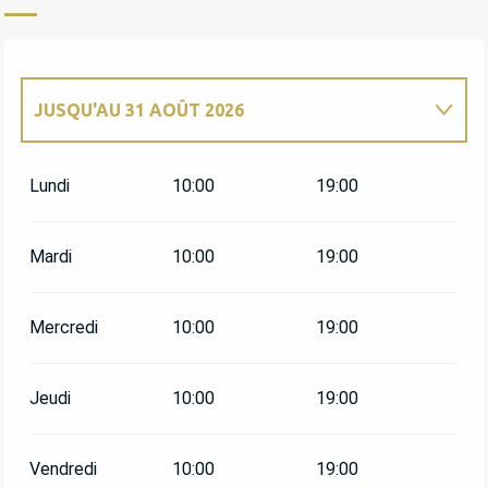
JUSQU'AU
31 AOÛT 2026
DU
1 SEPTEMBRE 2026
AU
30 AVRIL 2027
Lundi
10:00
19:00
Mardi
10:00
19:00
Mercredi
10:00
19:00
Jeudi
10:00
19:00
Vendredi
10:00
19:00