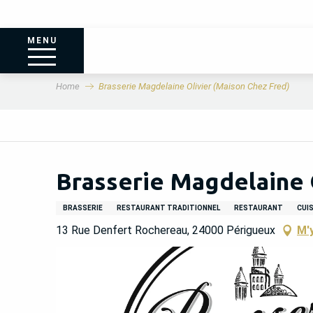
MENU
Home
Brasserie Magdelaine Olivier (Maison Chez Fred)
Brasserie Magdelaine 
BRASSERIE
RESTAURANT TRADITIONNEL
RESTAURANT
CUIS
13 Rue Denfert Rochereau, 24000 Périgueux
M'