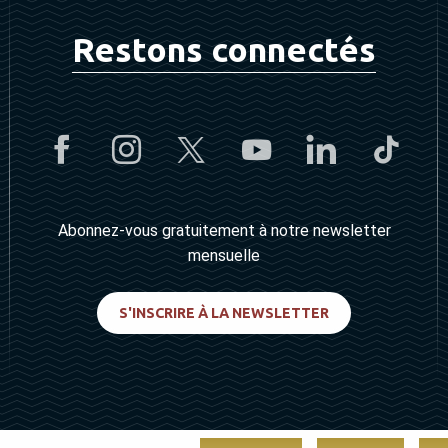
Restons connectés
Abonnez-vous gratuitement à notre newsletter
mensuelle
S'INSCRIRE À LA NEWSLETTER