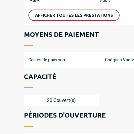
AFFICHER TOUTES LES PRESTATIONS
MOYENS DE PAIEMENT
Cartes de paiement
Chèques Vaca
CAPACITÉ
20 Couvert(s)
PÉRIODES D'OUVERTURE