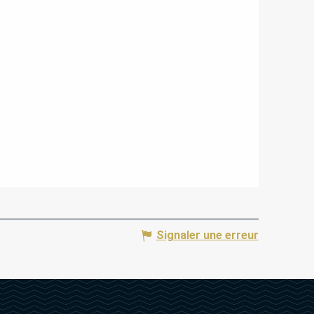
Signaler une erreur