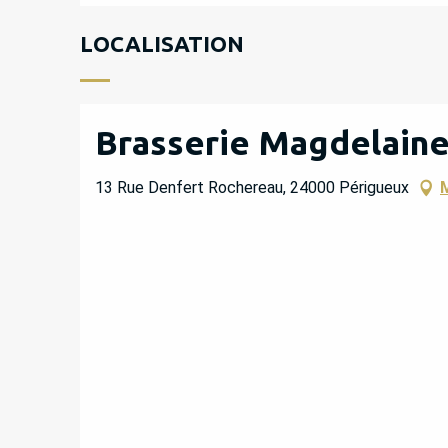
LOCALISATION
Brasserie Magdelaine
13 Rue Denfert Rochereau, 24000 Périgueux
M