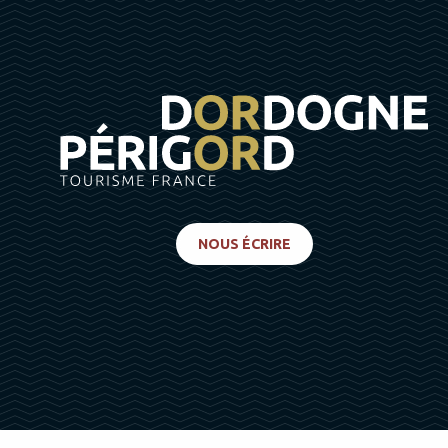
NOUS ÉCRIRE