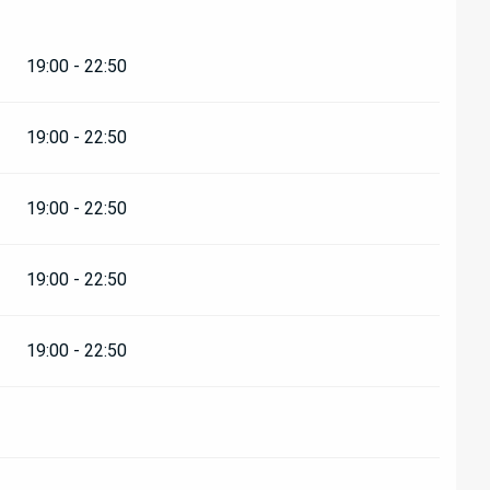
19:00 - 22:50
19:00 - 22:50
19:00 - 22:50
19:00 - 22:50
19:00 - 22:50