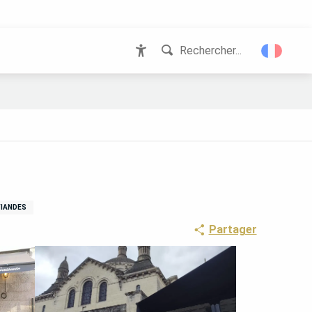
Rechercher...
Accessibilité
IANDES
Partager